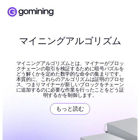
マイニングアルゴリズム
マイニングアルゴリズムとは、マイナーがブロッ
クチェーンの取引を検証するために暗号パズルを
どう解くかを定めた数学的な命令の集まりです。
本質的に、これらのアルゴリズムは証明のプロセ
ス、つまりマイナーが新しいブロックをチェーン
に追加するのに必要な作業を行ったことをどう証
明するかを制御します。
もっと読む