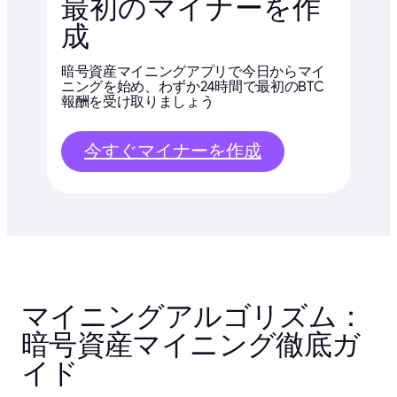
最初のマイナーを作
成
暗号資産マイニングアプリで今日からマイ
ニングを始め、わずか24時間で最初のBTC
報酬を受け取りましょう
今すぐマイナーを作成
マイニングアルゴリズム：
暗号資産マイニング徹底ガ
イド