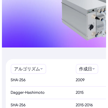
アルゴリズム
作成日
SHA-256
2009
Dagger-Hashimoto
2015
SHA-256
2015-2016