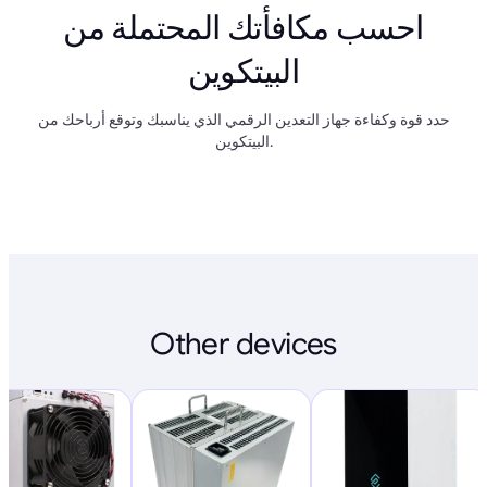
احسب مكافأتك المحتملة من
البيتكوين
حدد قوة وكفاءة جهاز التعدين الرقمي الذي يناسبك وتوقع أرباحك من
البيتكوين.
Other devices