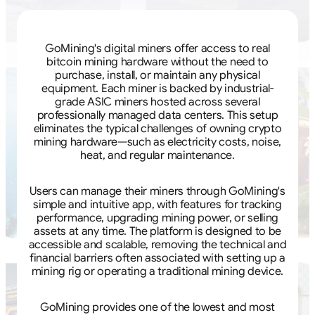
GoMining's digital miners offer access to real
bitcoin mining hardware without the need to
purchase, install, or maintain any physical
equipment. Each miner is backed by industrial-
grade ASIC miners hosted across several
professionally managed data centers. This setup
eliminates the typical challenges of owning crypto
mining hardware—such as electricity costs, noise,
heat, and regular maintenance.
Users can manage their miners through GoMining's
simple and intuitive app, with features for tracking
performance, upgrading mining power, or selling
assets at any time. The platform is designed to be
accessible and scalable, removing the technical and
financial barriers often associated with setting up a
mining rig or operating a traditional mining device.
GoMining provides one of the lowest and most