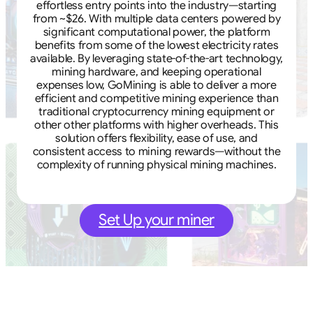
effortless entry points into the industry—starting
from ~$26. With multiple data centers powered by
significant computational power, the platform
benefits from some of the lowest electricity rates
available. By leveraging state-of-the-art technology,
mining hardware, and keeping operational
expenses low, GoMining is able to deliver a more
efficient and competitive mining experience than
traditional cryptocurrency mining equipment or
other other platforms with higher overheads. This
solution offers flexibility, ease of use, and
consistent access to mining rewards—without the
complexity of running physical mining machines.
Set Up your miner