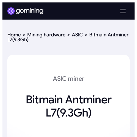
Home
Mining hardware
ASIC
Bitmain Antminer
L7(9.3Gh)
ASIC miner
Bitmain Antminer
L7(9.3Gh)