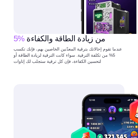
من زيادة الطاقة والكفاءة
5%
عندما تقوم إحالاتك بترقية المعدّنين الخاصين بهم، فإنك تكسب
5% من تكلفة الترقية. سواء كانت الترقية لزيادة الطاقة أو
لتحسين الكفاءة، فإن كل ترقية ستجلب لك إتاوات