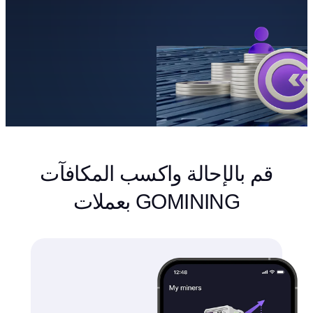
قم بالإحالة واكسب المكافآت
بعملات GOMINING