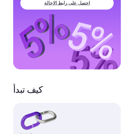
احصل على رابط الإحالة
كيف تبدأ