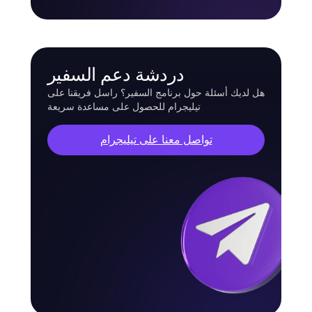
دردشة دعم السفير
هل لديك أسئلة حول برنامج السفير؟ راسل فريقنا على
تيليجرام للحصول على مساعدة سريعة
تواصل معنا على تيليجرام