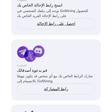
الخطوة 1
انسخ رابط الإحالة الخاص بك
توجه إلى ملفك الشخصي في GoMining للحصول
على رابط الإحالة الفريد الخاص بك
احصل على رابط الإحالة
الخطوة 2
قم بدعوة أصدقائك
شارك الرابط الخاص بك مع أي شخص قد يكون مهتمًا
بالانضمام إلى GoMining
رابط المشاركة