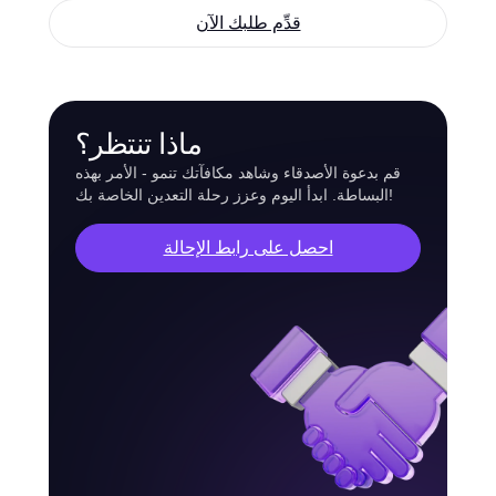
قدِّم طلبك الآن
ماذا تنتظر؟
قم بدعوة الأصدقاء وشاهد مكافآتك تنمو - الأمر بهذه
البساطة. ابدأ اليوم وعزز رحلة التعدين الخاصة بك!
احصل على رابط الإحالة