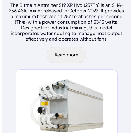
The Bitmain Antminer S19 XP Hyd (257Th) is an SHA-
256 ASIC miner released in October 2022. It provides
a maximum hashrate of 257 terahashes per second
(Th/s) with a power consumption of 5345 watts.
Designed for industrial mining, this model
incorporates water cooling to manage heat output
effectively and operates without fans.
Read more