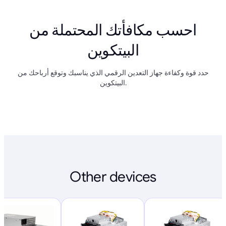
احسب مكافأتك المحتملة من
البيتكوين
حدد قوة وكفاءة جهاز التعدين الرقمي الذي يناسبك وتوقع أرباحك من
البيتكوين.
Other devices