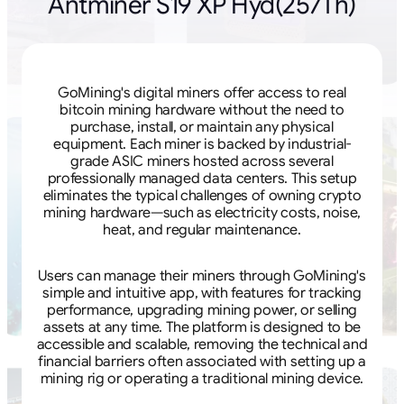
Antminer S19 XP Hyd(257Th)
GoMining's digital miners offer access to real
bitcoin mining hardware without the need to
purchase, install, or maintain any physical
equipment. Each miner is backed by industrial-
grade ASIC miners hosted across several
professionally managed data centers. This setup
eliminates the typical challenges of owning crypto
mining hardware—such as electricity costs, noise,
heat, and regular maintenance.
Users can manage their miners through GoMining's
simple and intuitive app, with features for tracking
performance, upgrading mining power, or selling
assets at any time. The platform is designed to be
accessible and scalable, removing the technical and
financial barriers often associated with setting up a
mining rig or operating a traditional mining device.