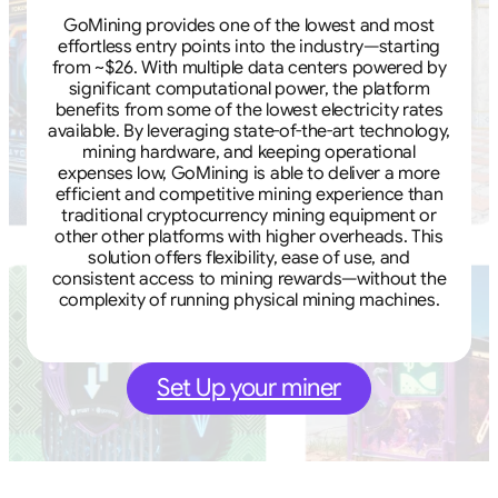
GoMining provides one of the lowest and most
effortless entry points into the industry—starting
from ~$26. With multiple data centers powered by
significant computational power, the platform
benefits from some of the lowest electricity rates
available. By leveraging state-of-the-art technology,
mining hardware, and keeping operational
expenses low, GoMining is able to deliver a more
efficient and competitive mining experience than
traditional cryptocurrency mining equipment or
other other platforms with higher overheads. This
solution offers flexibility, ease of use, and
consistent access to mining rewards—without the
complexity of running physical mining machines.
Set Up your miner