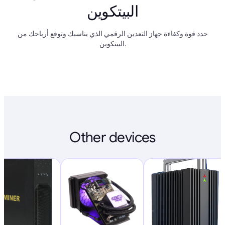
البيتكوين
حدد قوة وكفاءة جهاز التعدين الرقمي الذي يناسبك وتوقع أرباحك من
البيتكوين.
Other devices