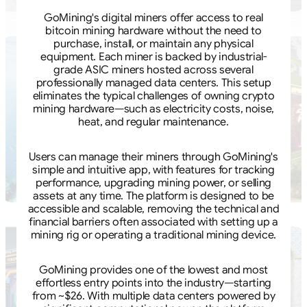
GoMining's digital miners offer access to real
bitcoin mining hardware without the need to
purchase, install, or maintain any physical
equipment. Each miner is backed by industrial-
grade ASIC miners hosted across several
professionally managed data centers. This setup
eliminates the typical challenges of owning crypto
mining hardware—such as electricity costs, noise,
heat, and regular maintenance.
Users can manage their miners through GoMining's
simple and intuitive app, with features for tracking
performance, upgrading mining power, or selling
assets at any time. The platform is designed to be
accessible and scalable, removing the technical and
financial barriers often associated with setting up a
mining rig or operating a traditional mining device.
GoMining provides one of the lowest and most
effortless entry points into the industry—starting
from ~$26. With multiple data centers powered by