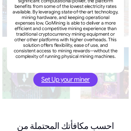
significant computational power, the platform
benefits from some of the lowest electricity rates
available. By leveraging state-of-the-art technology,
mining hardware, and keeping operational
expenses low, GoMining is able to deliver a more
efficient and competitive mining experience than
traditional cryptocurrency mining equipment or
other other platforms with higher overheads. This
solution offers flexibility, ease of use, and
consistent access to mining rewards—without the
complexity of running physical mining machines.
Set Up your miner
احسب مكافأتك المحتملة من