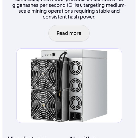
gigahashes per second (GH/s), targeting medium-
scale mining operations requiring stable and
consistent hash power.
Read more