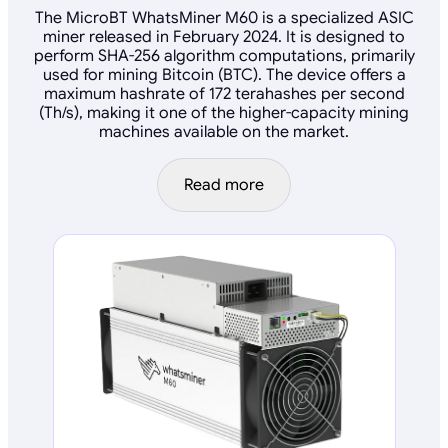
The MicroBT WhatsMiner M60 is a specialized ASIC
miner released in February 2024. It is designed to
perform SHA-256 algorithm computations, primarily
used for mining Bitcoin (BTC). The device offers a
maximum hashrate of 172 terahashes per second
(Th/s), making it one of the higher-capacity mining
machines available on the market.
Read more