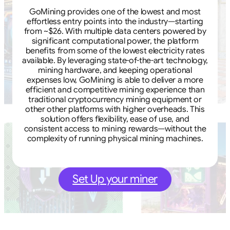
GoMining provides one of the lowest and most
effortless entry points into the industry—starting
from ~$26. With multiple data centers powered by
significant computational power, the platform
benefits from some of the lowest electricity rates
available. By leveraging state-of-the-art technology,
mining hardware, and keeping operational
expenses low, GoMining is able to deliver a more
efficient and competitive mining experience than
traditional cryptocurrency mining equipment or
other other platforms with higher overheads. This
solution offers flexibility, ease of use, and
consistent access to mining rewards—without the
complexity of running physical mining machines.
Set Up your miner