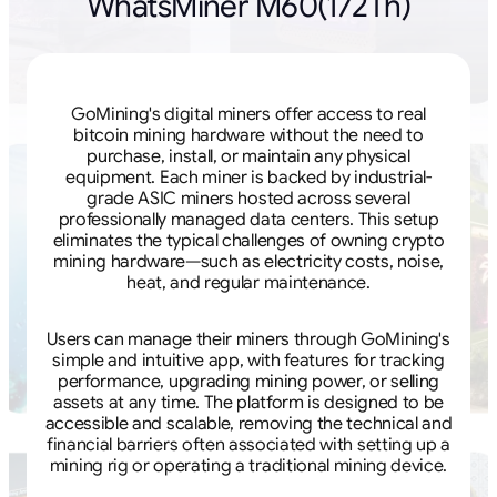
WhatsMiner M60(172Th)
GoMining's digital miners offer access to real
bitcoin mining hardware without the need to
purchase, install, or maintain any physical
equipment. Each miner is backed by industrial-
grade ASIC miners hosted across several
professionally managed data centers. This setup
eliminates the typical challenges of owning crypto
mining hardware—such as electricity costs, noise,
heat, and regular maintenance.
Users can manage their miners through GoMining's
simple and intuitive app, with features for tracking
performance, upgrading mining power, or selling
assets at any time. The platform is designed to be
accessible and scalable, removing the technical and
financial barriers often associated with setting up a
mining rig or operating a traditional mining device.