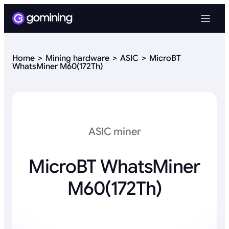
Home
Mining hardware
ASIC
MicroBT
WhatsMiner M60(172Th)
ASIC miner
MicroBT WhatsMiner
M60(172Th)