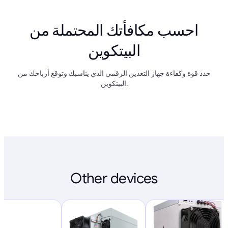
احسب مكافأتك المحتملة من
البيتكوين
حدد قوة وكفاءة جهاز التعدين الرقمي الذي يناسبك وتوقع أرباحك من
البيتكوين.
Other devices