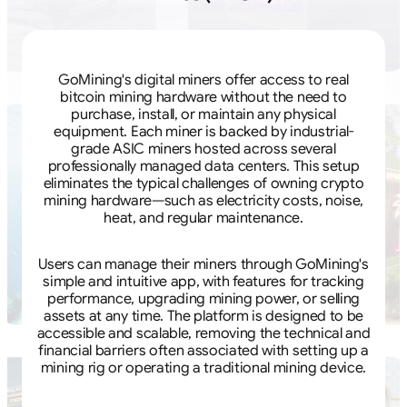
GoMining's digital miners offer access to real
bitcoin mining hardware without the need to
purchase, install, or maintain any physical
equipment. Each miner is backed by industrial-
grade ASIC miners hosted across several
professionally managed data centers. This setup
eliminates the typical challenges of owning crypto
mining hardware—such as electricity costs, noise,
heat, and regular maintenance.
Users can manage their miners through GoMining's
simple and intuitive app, with features for tracking
performance, upgrading mining power, or selling
assets at any time. The platform is designed to be
accessible and scalable, removing the technical and
financial barriers often associated with setting up a
mining rig or operating a traditional mining device.