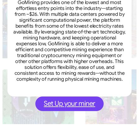
GoMining provides one of the lowest and most
effortless entry points into the industry—starting
from ~$26. With multiple data centers powered by
significant computational power, the platform
benefits from some of the lowest electricity rates
available. By leveraging state-of-the-art technology,
mining hardware, and keeping operational
expenses low, GoMining is able to deliver a more
efficient and competitive mining experience than
traditional cryptocurrency mining equipment or
other other platforms with higher overheads. This
solution offers flexibility, ease of use, and
consistent access to mining rewards—without the
complexity of running physical mining machines.
Set Up your miner