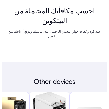
احسب مكافأتك المحتملة من
البيتكوين
حدد قوة وكفاءة جهاز التعدين الرقمي الذي يناسبك وتوقع أرباحك من
البيتكوين.
Other devices