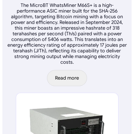
The MicroBT WhatsMiner M66S+ is a high-
performance ASIC miner built for the SHA-256
algorithm, targeting Bitcoin mining with a focus on
power and efficiency. Released in September 2024,
this miner boasts an impressive hashrate of 318
terahashes per second (Th/s) paired with a power
consumption of 5406 watts. This translates into an
energy efficiency rating of approximately 17 joules per
terahash (J/Th), reflecting its capability to deliver
strong mining output while managing electricity
costs.
Read more