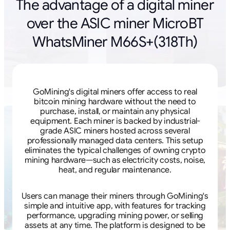
The advantage of a digital miner
over the ASIC miner MicroBT
WhatsMiner M66S+(318Th)
GoMining's digital miners offer access to real
bitcoin mining hardware without the need to
purchase, install, or maintain any physical
equipment. Each miner is backed by industrial-
grade ASIC miners hosted across several
professionally managed data centers. This setup
eliminates the typical challenges of owning crypto
mining hardware—such as electricity costs, noise,
heat, and regular maintenance.
Users can manage their miners through GoMining's
simple and intuitive app, with features for tracking
performance, upgrading mining power, or selling
assets at any time. The platform is designed to be