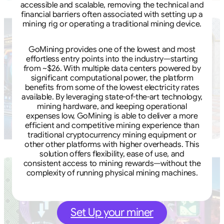
accessible and scalable, removing the technical and
financial barriers often associated with setting up a
mining rig or operating a traditional mining device.
GoMining provides one of the lowest and most
effortless entry points into the industry—starting
from ~$26. With multiple data centers powered by
significant computational power, the platform
benefits from some of the lowest electricity rates
available. By leveraging state-of-the-art technology,
mining hardware, and keeping operational
expenses low, GoMining is able to deliver a more
efficient and competitive mining experience than
traditional cryptocurrency mining equipment or
other other platforms with higher overheads. This
solution offers flexibility, ease of use, and
consistent access to mining rewards—without the
complexity of running physical mining machines.
Set Up your miner