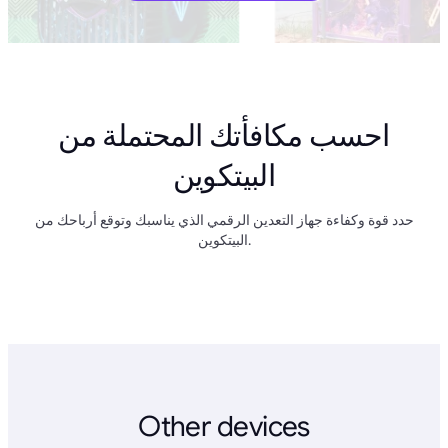
احسب مكافأتك المحتملة من
البيتكوين
حدد قوة وكفاءة جهاز التعدين الرقمي الذي يناسبك وتوقع أرباحك من
البيتكوين.
Other devices