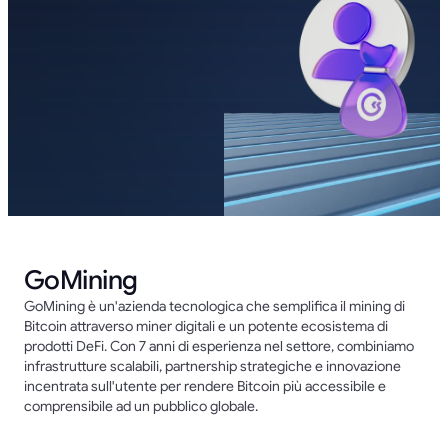
GoMining
GoMining è un'azienda tecnologica che semplifica il mining di
Bitcoin attraverso miner digitali e un potente ecosistema di
prodotti DeFi. Con 7 anni di esperienza nel settore, combiniamo
infrastrutture scalabili, partnership strategiche e innovazione
incentrata sull'utente per rendere Bitcoin più accessibile e
comprensibile ad un pubblico globale.