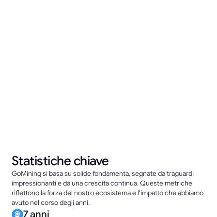
Statistiche chiave
GoMining si basa su solide fondamenta, segnate da traguardi
impressionanti e da una crescita continua. Queste metriche
riflettono la forza del nostro ecosistema e l'impatto che abbiamo
avuto nel corso degli anni.
7 anni