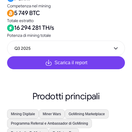
Competenza nel mining
5 749 BTC
Totale estratto
16 294 281 TH/s
Potenza di mining totale
Q3 2025
Scarica il report
Prodotti principali
Mining Digitale
Miner Wars
GoMining Marketplace
Programma Referral e Ambassador di GoMining