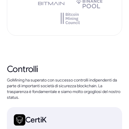
Controlli
GoMining ha superato con successo controlli indipendenti da
parte di importanti società di sicurezza blockchain. La
trasparenza è fondamentale e siamo molto orgogliosi del nostro
status.
CertiK