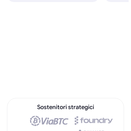
Sostenitori strategici