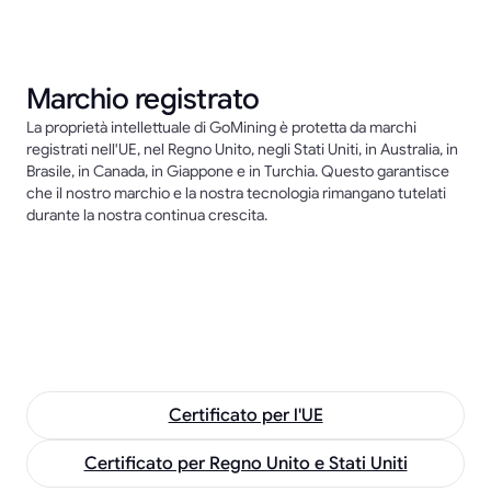
Marchio registrato
La proprietà intellettuale di GoMining è protetta da marchi
registrati nell'UE, nel Regno Unito, negli Stati Uniti, in Australia, in
Brasile, in Canada, in Giappone e in Turchia. Questo garantisce
che il nostro marchio e la nostra tecnologia rimangano tutelati
durante la nostra continua crescita.
Certificato per l'UE
Certificato per Regno Unito e Stati Uniti