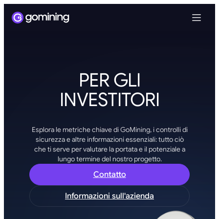
PER GLI
INVESTITORI
Esplora le metriche chiave di GoMining, i controlli di
sicurezza e altre informazioni essenziali: tutto ciò
che ti serve per valutare la portata e il potenziale a
lungo termine del nostro progetto.
Contatto
Informazioni sull'azienda