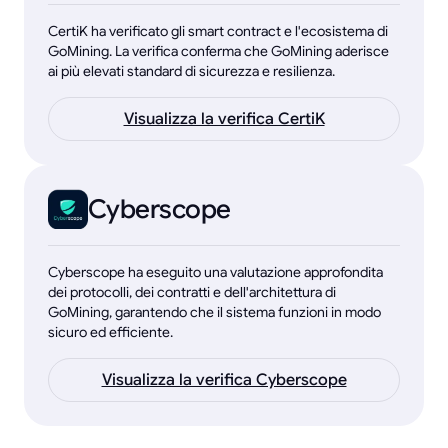
CertiK ha verificato gli smart contract e l'ecosistema di
GoMining. La verifica conferma che GoMining aderisce
ai più elevati standard di sicurezza e resilienza.
Visualizza la verifica CertiK
Cyberscope
Cyberscope ha eseguito una valutazione approfondita
dei protocolli, dei contratti e dell'architettura di
GoMining, garantendo che il sistema funzioni in modo
sicuro ed efficiente.
Visualizza la verifica Cyberscope