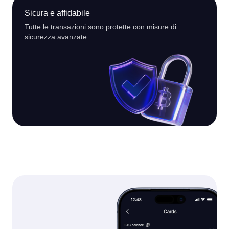
Sicura e affidabile
Tutte le transazioni sono protette con misure di
sicurezza avanzate