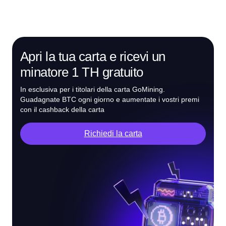
Apri la tua carta e ricevi un
minatore 1 TH gratuito
In esclusiva per i titolari della carta GoMining.
Guadagnate BTC ogni giorno e aumentate i vostri premi
con il cashback della carta
Richiedi la carta