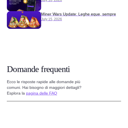
Miner Wars Update: Leghe eque, sempre
July 15, 2026
Domande frequenti
Ecco le risposte rapide alle domande più
comuni. Hai bisogno di maggiori dettagli?
Esplora la
pagina delle FAQ