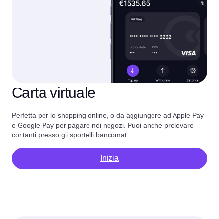
Carta virtuale
Perfetta per lo shopping online, o da aggiungere ad Apple Pay
e Google Pay per pagare nei negozi. Puoi anche prelevare
contanti presso gli sportelli bancomat
Inizia