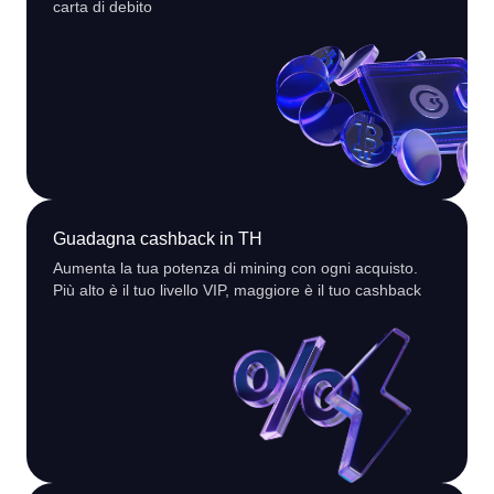
carta di debito
Guadagna cashback in TH
Aumenta la tua potenza di mining con ogni acquisto.
Più alto è il tuo livello VIP, maggiore è il tuo cashback