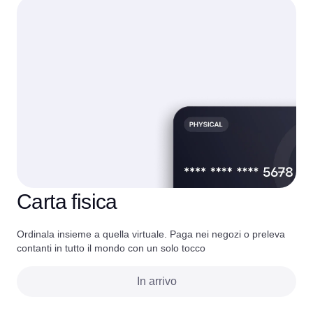
Carta fisica
Ordinala insieme a quella virtuale. Paga nei negozi o preleva
contanti in tutto il mondo con un solo tocco
In arrivo