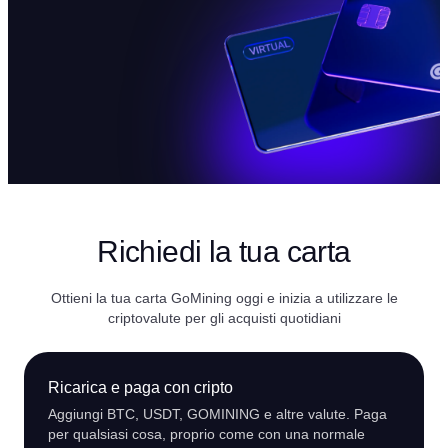
Richiedi la tua carta
Ottieni la tua carta GoMining oggi e inizia a utilizzare le
criptovalute per gli acquisti quotidiani
Ricarica e paga con cripto
Aggiungi BTC, USDT, GOMINING e altre valute. Paga
per qualsiasi cosa, proprio come con una normale