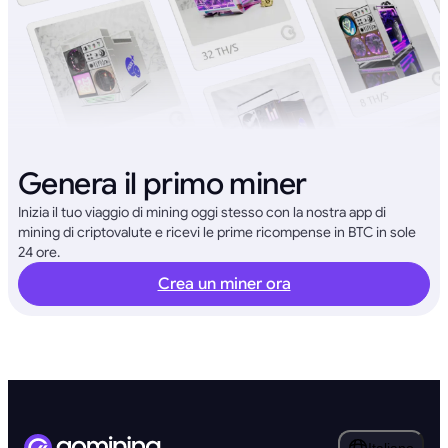
Genera il primo miner
Inizia il tuo viaggio di mining oggi stesso con la nostra app di
mining di criptovalute e ricevi le prime ricompense in BTC in sole
24 ore.
Crea un miner ora