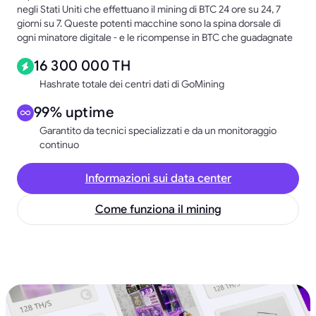
negli Stati Uniti che effettuano il mining di BTC 24 ore su 24, 7
giorni su 7. Queste potenti macchine sono la spina dorsale di
ogni minatore digitale - e le ricompense in BTC che guadagnate
16 300 000 TH
Hashrate totale dei centri dati di GoMining
99% uptime
Garantito da tecnici specializzati e da un monitoraggio
continuo
Informazioni sui data center
Come funziona il mining