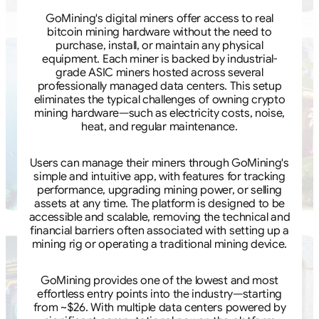
GoMining's digital miners offer access to real
bitcoin mining hardware without the need to
purchase, install, or maintain any physical
equipment. Each miner is backed by industrial-
grade ASIC miners hosted across several
professionally managed data centers. This setup
eliminates the typical challenges of owning crypto
mining hardware—such as electricity costs, noise,
heat, and regular maintenance.
Users can manage their miners through GoMining's
simple and intuitive app, with features for tracking
performance, upgrading mining power, or selling
assets at any time. The platform is designed to be
accessible and scalable, removing the technical and
financial barriers often associated with setting up a
mining rig or operating a traditional mining device.
GoMining provides one of the lowest and most
effortless entry points into the industry—starting
from ~$26. With multiple data centers powered by