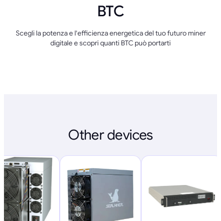
BTC
Scegli la potenza e l'efficienza energetica del tuo futuro miner
digitale e scopri quanti BTC può portarti
Other devices