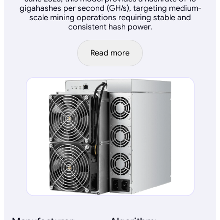
gigahashes per second (GH/s), targeting medium-
scale mining operations requiring stable and
consistent hash power.
Read more