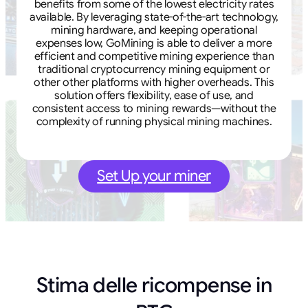
benefits from some of the lowest electricity rates
available. By leveraging state-of-the-art technology,
mining hardware, and keeping operational
expenses low, GoMining is able to deliver a more
efficient and competitive mining experience than
traditional cryptocurrency mining equipment or
other other platforms with higher overheads. This
solution offers flexibility, ease of use, and
consistent access to mining rewards—without the
complexity of running physical mining machines.
Set Up your miner
Stima delle ricompense in