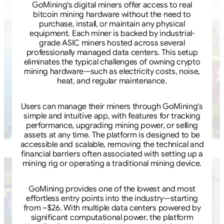
GoMining's digital miners offer access to real
bitcoin mining hardware without the need to
purchase, install, or maintain any physical
equipment. Each miner is backed by industrial-
grade ASIC miners hosted across several
professionally managed data centers. This setup
eliminates the typical challenges of owning crypto
mining hardware—such as electricity costs, noise,
heat, and regular maintenance.
Users can manage their miners through GoMining's
simple and intuitive app, with features for tracking
performance, upgrading mining power, or selling
assets at any time. The platform is designed to be
accessible and scalable, removing the technical and
financial barriers often associated with setting up a
mining rig or operating a traditional mining device.
GoMining provides one of the lowest and most
effortless entry points into the industry—starting
from ~$26. With multiple data centers powered by
significant computational power, the platform