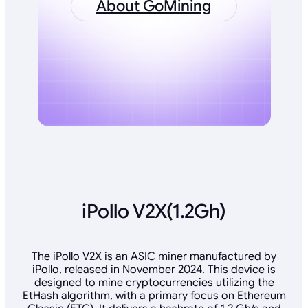
About GoMining
iPollo V2X(1.2Gh)
The iPollo V2X is an ASIC miner manufactured by
iPollo, released in November 2024. This device is
designed to mine cryptocurrencies utilizing the
EtHash algorithm, with a primary focus on Ethereum