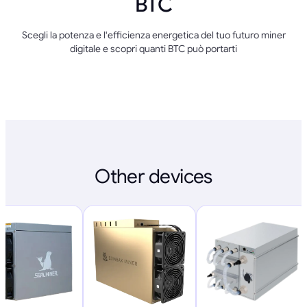
BTC
Scegli la potenza e l'efficienza energetica del tuo futuro miner
digitale e scopri quanti BTC può portarti
Other devices