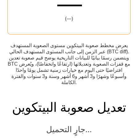
—
(—)
يعرض مخطط صعوبة البيتكوين مستوى الصعوبة المستهدف
عبر الزمن إلى جانب المستوى المستهدف الحالي (BTC diff).
ويتضمن رسمًا بيانيًا للبيانات التاريخية يوضح قيم صعوبة تعدين
BTC مع قفزات الصعوبة وتعديلاتها (ارتفاعًا وانخفاضًا)، ويُعرض
افتراضيًا حتى اليوم مع خيارات زمنية تشمل يومًا واحدًا
وأسبوعًا وشهرًا و3 أشهر و6 أشهر وسنة و3 سنوات والفترة
الكاملة.
تعديل صعوبة البيتكوين
جارٍ التحميل...