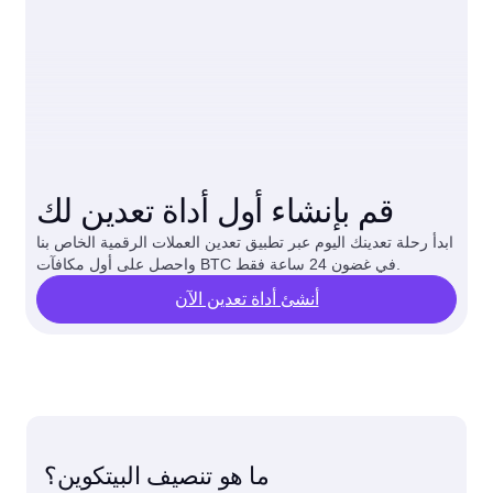
قم بإنشاء أول أداة تعدين لك
ابدأ رحلة تعدينك اليوم عبر تطبيق تعدين العملات الرقمية الخاص بنا
واحصل على أول مكافآت BTC في غضون 24 ساعة فقط.
أنشئ أداة تعدين الآن
ما هو تنصيف البيتكوين؟