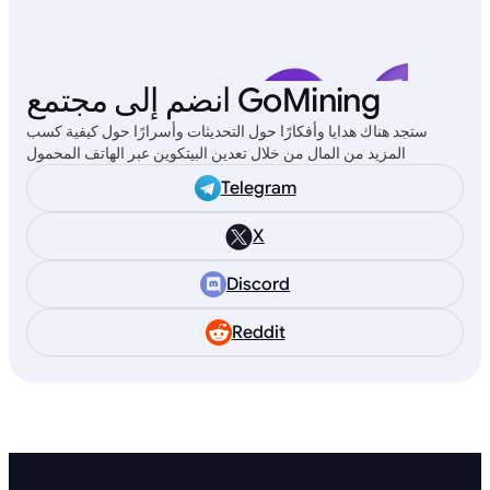
انضم إلى مجتمع GoMining
ستجد هناك هدايا وأفكارًا حول التحديثات وأسرارًا حول كيفية كسب
المزيد من المال من خلال تعدين البيتكوين عبر الهاتف المحمول
Telegram
X
Discord
Reddit