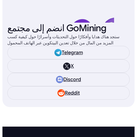
انضم إلى مجتمع GoMining
ستجد هناك هدايا وأفكارًا حول التحديثات وأسرارًا حول كيفية كسب
المزيد من المال من خلال تعدين البيتكوين عبر الهاتف المحمول
Telegram
X
Discord
Reddit