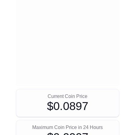
Current Coin Price
$0.0897
Maximum Coin Price in 24 Hours