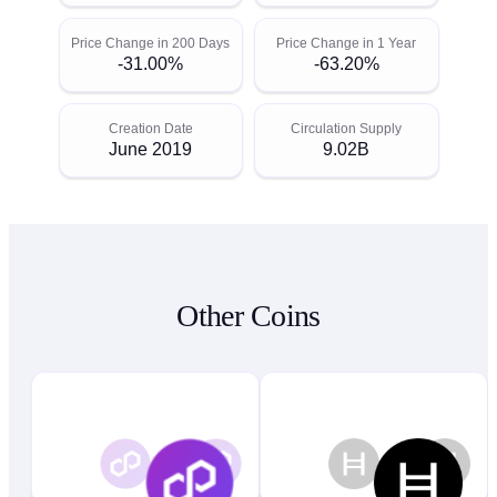
Price Change in 200 Days
Price Change in 1 Year
-31.00%
-63.20%
Creation Date
Circulation Supply
June 2019
9.02B
Other Coins