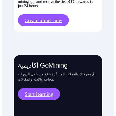
mining app and receive the first BTC rewards in
just 24 hours
Create miner now
أكاديمية GoMining
نمِّ معرفتك بالعملات المشفّرة بثقة من خلال الدورات
المجانية والأدلة والمقالات
Start learning