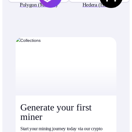
Polygon (MATIC)
Hedera (HBAR)
Generate your first
miner
Start your mining journey today via our crypto