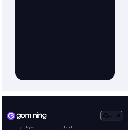
العربية
المنتجات
معلومات عن