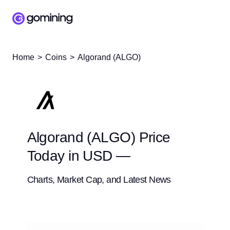
Home
Coins
Algorand (ALGO)
Algorand (ALGO) Price
Today in USD —
Charts, Market Cap, and Latest News