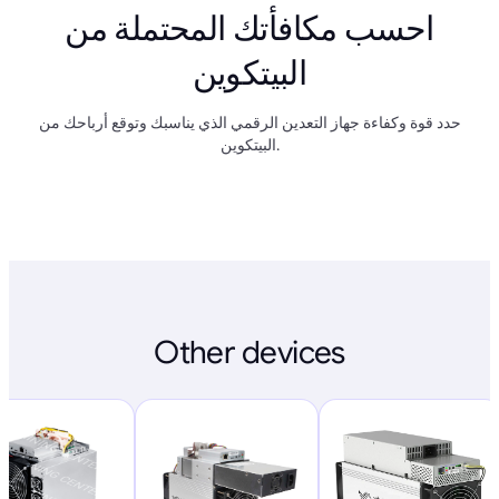
احسب مكافأتك المحتملة من
البيتكوين
حدد قوة وكفاءة جهاز التعدين الرقمي الذي يناسبك وتوقع أرباحك من
البيتكوين.
Other devices