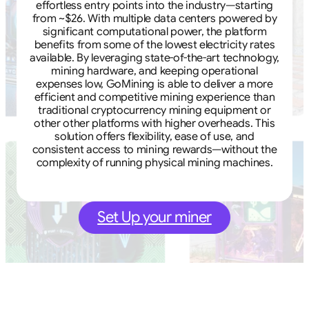
effortless entry points into the industry—starting
from ~$26. With multiple data centers powered by
significant computational power, the platform
benefits from some of the lowest electricity rates
available. By leveraging state-of-the-art technology,
mining hardware, and keeping operational
expenses low, GoMining is able to deliver a more
efficient and competitive mining experience than
traditional cryptocurrency mining equipment or
other other platforms with higher overheads. This
solution offers flexibility, ease of use, and
consistent access to mining rewards—without the
complexity of running physical mining machines.
Set Up your miner