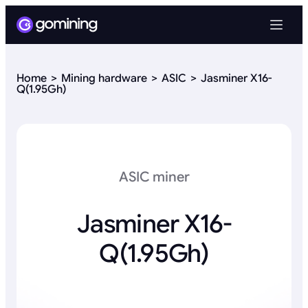
Home
Mining hardware
ASIC
Jasminer X16-
Q(1.95Gh)
ASIC miner
Jasminer X16-
Q(1.95Gh)