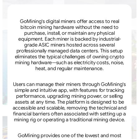
GoMining's digital miners offer access to real
bitcoin mining hardware without the need to
purchase, install, or maintain any physical
equipment. Each miner is backed by industrial-
grade ASIC miners hosted across several
professionally managed data centers. This setup
eliminates the typical challenges of owning crypto
mining hardware—such as electricity costs, noise,
heat, and regular maintenance.
Users can manage their miners through GoMining's
simple and intuitive app, with features for tracking
performance, upgrading mining power, or selling
assets at any time. The platform is designed to be
accessible and scalable, removing the technical and
financial barriers often associated with setting up a
mining rig or operating a traditional mining device.
GoMining provides one of the lowest and most