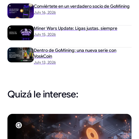
Conviértete en un verdadero socio de GoMining
July 16, 2026
Miner Wars Update: Ligas justas, siempre
July 15, 2026
Dentro de GoMining: una nueva serie con
VoskCoin
July 13, 2026
Quizá le interese: