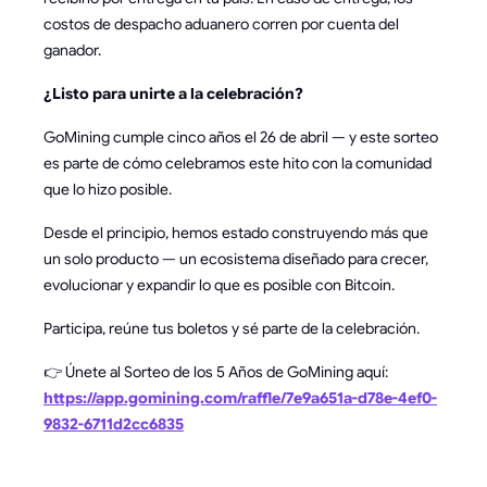
costos de despacho aduanero corren por cuenta del
ganador.
¿Listo para unirte a la celebración?
GoMining cumple cinco años el 26 de abril — y este sorteo
es parte de cómo celebramos este hito con la comunidad
que lo hizo posible.
Desde el principio, hemos estado construyendo más que
un solo producto — un ecosistema diseñado para crecer,
evolucionar y expandir lo que es posible con Bitcoin.
Participa, reúne tus boletos y sé parte de la celebración.
👉 Únete al Sorteo de los 5 Años de GoMining aquí:
https://app.gomining.com/raffle/7e9a651a-d78e-4ef0-
9832-6711d2cc6835