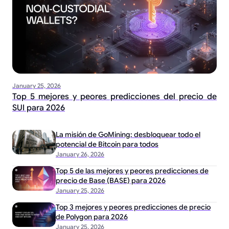
January 25, 2026
Top 5 mejores y peores predicciones del precio de
SUI para 2026
La misión de GoMining: desbloquear todo el
potencial de Bitcoin para todos
January 26, 2026
Top 5 de las mejores y peores predicciones de
precio de Base (BASE) para 2026
January 25, 2026
Top 3 mejores y peores predicciones de precio
de Polygon para 2026
January 25, 2026