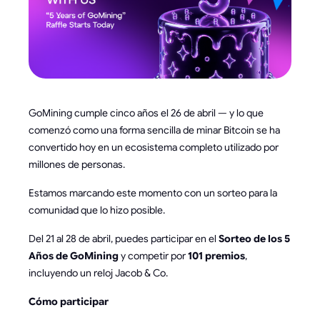
GoMining cumple cinco años el 26 de abril — y lo que
comenzó como una forma sencilla de minar Bitcoin se ha
convertido hoy en un ecosistema completo utilizado por
millones de personas.
Estamos marcando este momento con un sorteo para la
comunidad que lo hizo posible.
Del 21 al 28 de abril, puedes participar en el
Sorteo de los 5
Años de GoMining
y competir por
101 premios
,
incluyendo un reloj Jacob & Co.
Cómo participar