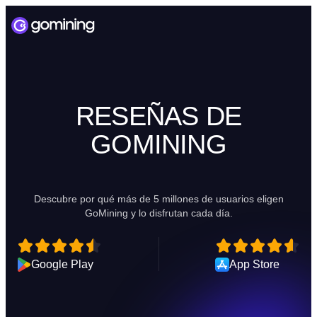
RESEÑAS DE
GOMINING
Descubre por qué más de 5 millones de usuarios eligen
GoMining y lo disfrutan cada día.
Google Play
App Store