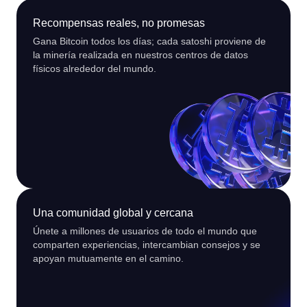
Recompensas reales, no promesas
Gana Bitcoin todos los días; cada satoshi proviene de
la minería realizada en nuestros centros de datos
físicos alrededor del mundo.
Una comunidad global y cercana
Únete a millones de usuarios de todo el mundo que
comparten experiencias, intercambian consejos y se
apoyan mutuamente en el camino.