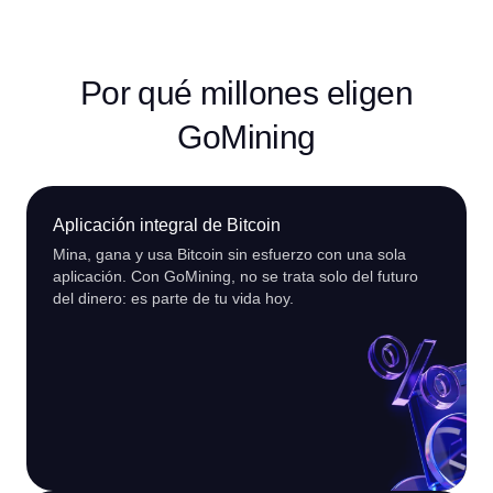
Por qué millones eligen
GoMining
Aplicación integral de Bitcoin
Mina, gana y usa Bitcoin sin esfuerzo con una sola
aplicación. Con GoMining, no se trata solo del futuro
del dinero: es parte de tu vida hoy.