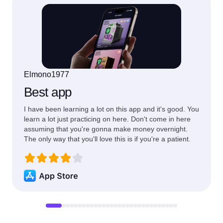
Elmono1977
Best app
I have been learning a lot on this app and it's good. You
learn a lot just practicing on here. Don't come in here
assuming that you're gonna make money overnight.
The only way that you'll love this is if you're a patient.