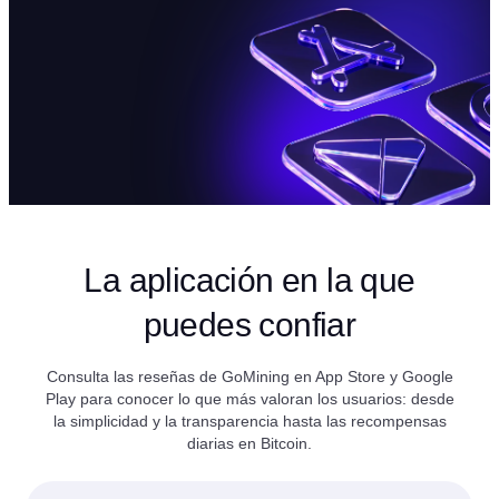
La aplicación en la que
puedes confiar
Consulta las reseñas de GoMining en App Store y Google
Play para conocer lo que más valoran los usuarios: desde
la simplicidad y la transparencia hasta las recompensas
diarias en Bitcoin.