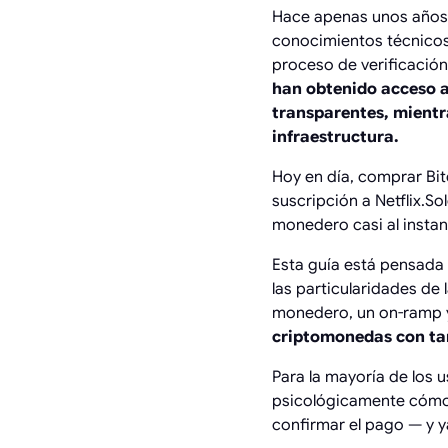
Hace apenas unos años
conocimientos técnicos,
proceso de verificación
han obtenido acceso a 
transparentes, mientr
infraestructura.
Hoy en día, comprar Bit
suscripción a Netflix.S
monedero casi al instan
Esta guía está pensada
las particularidades de
monedero, un on-ramp y
criptomonedas con ta
Para la mayoría de los u
psicológicamente cómoda
confirmar el pago — y ya