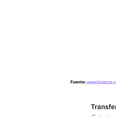
Fuente:
www.binance.