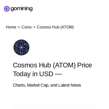
Home
Coins
Cosmos Hub (ATOM)
Cosmos Hub (ATOM) Price
Today in USD —
Charts, Market Cap, and Latest News