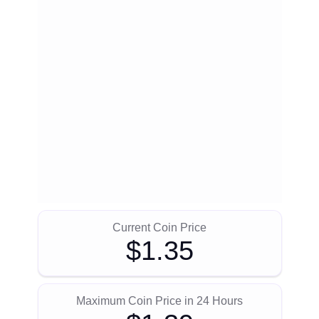
Current Coin Price
$1.35
Maximum Coin Price in 24 Hours