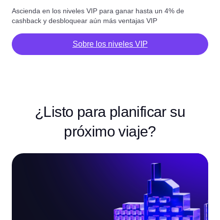
Ascienda en los niveles VIP para ganar hasta un 4% de
cashback y desbloquear aún más ventajas VIP
Sobre los niveles VIP
¿Listo para planificar su
próximo viaje?