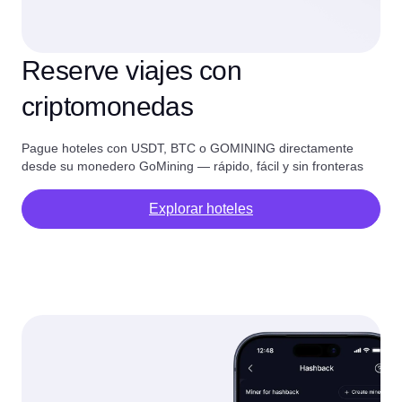
Reserve viajes con
criptomonedas
Pague hoteles con USDT, BTC o GOMINING directamente
desde su monedero GoMining — rápido, fácil y sin fronteras
Explorar hoteles