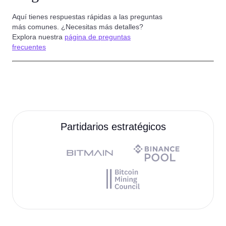
Aquí tienes respuestas rápidas a las preguntas
más comunes. ¿Necesitas más detalles?
Explora nuestra
página de preguntas
frecuentes
Partidarios estratégicos