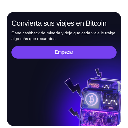
Convierta sus viajes en Bitcoin
Gane cashback de minería y deje que cada viaje le traiga
algo más que recuerdos
Empezar