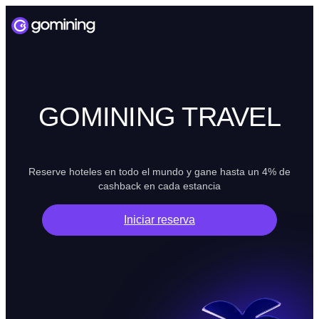
GOMINING TRAVEL
Reserve hoteles en todo el mundo y gane hasta un 4% de
cashback en cada estancia
Iniciar reserva