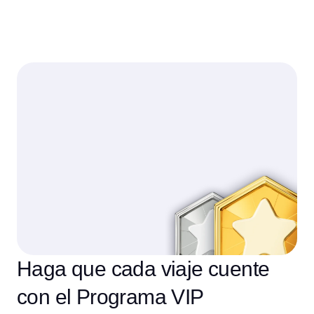
Haga que cada viaje cuente
con el Programa VIP