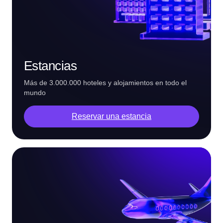
Estancias
Más de 3.000.000 hoteles y alojamientos en todo el
mundo
Reservar una estancia