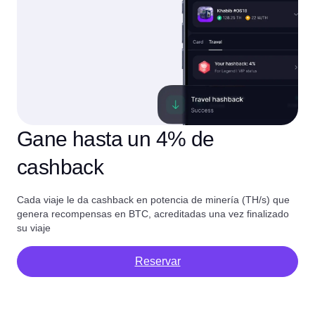
Gane hasta un 4% de
cashback
Cada viaje le da cashback en potencia de minería (TH/s) que
genera recompensas en BTC, acreditadas una vez finalizado
su viaje
Reservar