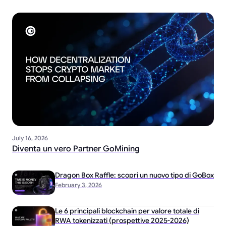
July 16, 2026
Diventa un vero Partner GoMining
Dragon Box Raffle: scopri un nuovo tipo di GoBox
February 3, 2026
Le 6 principali blockchain per valore totale di
RWA tokenizzati (prospettive 2025-2026)