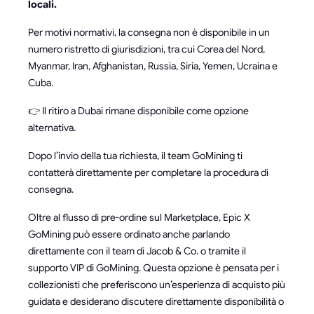
locali.
Per motivi normativi, la consegna non è disponibile in un
numero ristretto di giurisdizioni, tra cui Corea del Nord,
Myanmar, Iran, Afghanistan, Russia, Siria, Yemen, Ucraina e
Cuba.
👉 Il ritiro a Dubai rimane disponibile come opzione
alternativa.
Dopo l’invio della tua richiesta, il team GoMining ti
contatterà direttamente per completare la procedura di
consegna.
Oltre al flusso di pre-ordine sul Marketplace, Epic X
GoMining può essere ordinato anche parlando
direttamente con il team di Jacob & Co. o tramite il
supporto VIP di GoMining. Questa opzione è pensata per i
collezionisti che preferiscono un’esperienza di acquisto più
guidata e desiderano discutere direttamente disponibilità o