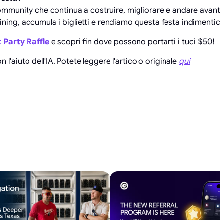
mmunity che continua a costruire, migliorare e andare avant
ining, accumula i biglietti e rendiamo questa festa indimentic
 Party Raffle
e scopri fin dove possono portarti i tuoi $50!
 l'aiuto dell'IA. Potete leggere l'articolo originale
qui