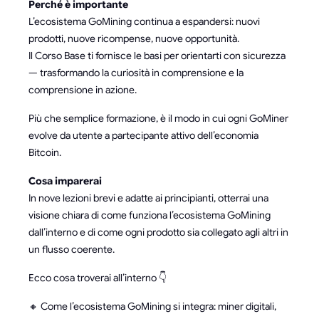
Perché è importante
L’ecosistema GoMining continua a espandersi: nuovi
prodotti, nuove ricompense, nuove opportunità.
Il Corso Base ti fornisce le basi per orientarti con sicurezza
— trasformando la curiosità in comprensione e la
comprensione in azione.
Più che semplice formazione, è il modo in cui ogni GoMiner
evolve da utente a partecipante attivo dell’economia
Bitcoin.
Cosa imparerai
In nove lezioni brevi e adatte ai principianti, otterrai una
visione chiara di come funziona l’ecosistema GoMining
dall’interno e di come ogni prodotto sia collegato agli altri in
un flusso coerente.
Ecco cosa troverai all’interno 👇
🔸 Come l’ecosistema GoMining si integra: miner digitali,