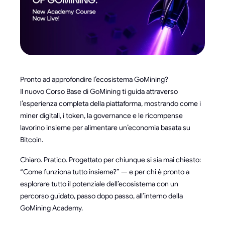
Pronto ad approfondire l’ecosistema GoMining?
Il nuovo Corso Base di GoMining ti guida attraverso
l’esperienza completa della piattaforma, mostrando come i
miner digitali, i token, la governance e le ricompense
lavorino insieme per alimentare un’economia basata su
Bitcoin.
Chiaro. Pratico. Progettato per chiunque si sia mai chiesto:
“Come funziona tutto insieme?” — e per chi è pronto a
esplorare tutto il potenziale dell’ecosistema con un
percorso guidato, passo dopo passo, all’interno della
GoMining Academy.