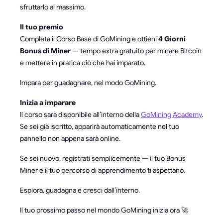
sfruttarlo al massimo.
Il tuo premio
Completa il Corso Base di GoMining e ottieni
4 Giorni
Bonus di Miner
— tempo extra gratuito per minare Bitcoin
e mettere in pratica ciò che hai imparato.
Impara per guadagnare, nel modo GoMining.
Inizia a imparare
Il corso sarà disponibile all’interno della
GoMining Academy
.
Se sei già iscritto, apparirà automaticamente nel tuo
pannello non appena sarà online.
Se sei nuovo, registrati semplicemente — il tuo Bonus
Miner e il tuo percorso di apprendimento ti aspettano.
Esplora, guadagna e cresci dall’interno.
Il tuo prossimo passo nel mondo GoMining inizia ora 🚀