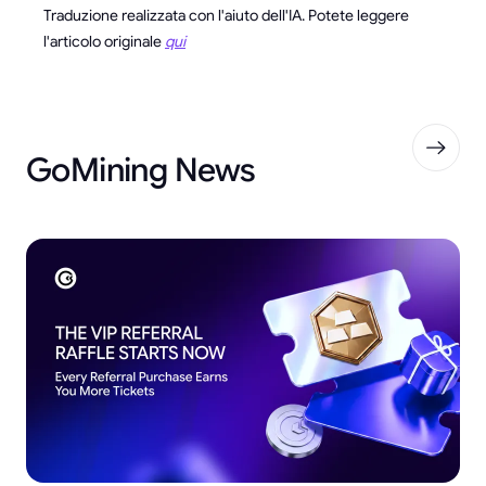
Traduzione realizzata con l'aiuto dell'IA. Potete leggere
l'articolo originale
qui
GoMining News