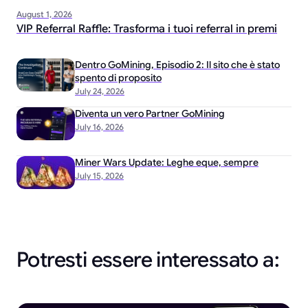
August 1, 2026
VIP Referral Raffle: Trasforma i tuoi referral in premi
Dentro GoMining, Episodio 2: Il sito che è stato
spento di proposito
July 24, 2026
Diventa un vero Partner GoMining
July 16, 2026
Miner Wars Update: Leghe eque, sempre
July 15, 2026
Potresti essere interessato a: