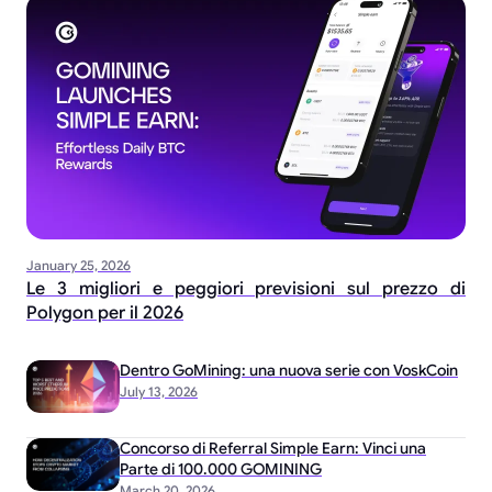
January 25, 2026
Le 3 migliori e peggiori previsioni sul prezzo di
Polygon per il 2026
Dentro GoMining: una nuova serie con VoskCoin
July 13, 2026
Concorso di Referral Simple Earn: Vinci una
Parte di 100.000 GOMINING
March 20, 2026