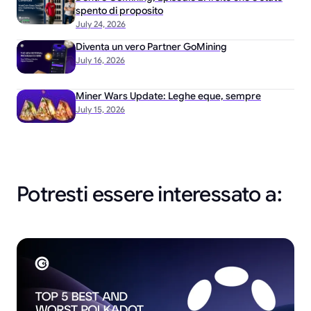
spento di proposito
July 24, 2026
Diventa un vero Partner GoMining
July 16, 2026
Miner Wars Update: Leghe eque, sempre
July 15, 2026
Potresti essere interessato a: