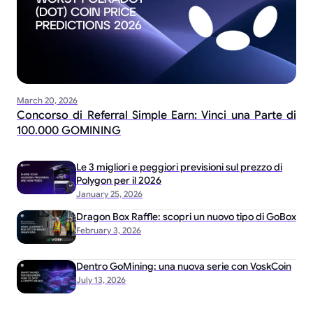
March 20, 2026
Concorso di Referral Simple Earn: Vinci una Parte di
100.000 GOMINING
Le 3 migliori e peggiori previsioni sul prezzo di
Polygon per il 2026
January 25, 2026
Dragon Box Raffle: scopri un nuovo tipo di GoBox
February 3, 2026
Dentro GoMining: una nuova serie con VoskCoin
July 13, 2026