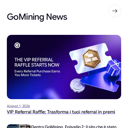
GoMining News
August 1, 2026
VIP Referral Raffle: Trasforma i tuoi referral in premi
Dentro GoMining, Episodio 2: Il sito che è stato