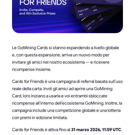
Le GoMining Cards si stanno espandendo a livello globale
e, con questa espansione, arriva un nuovo modo per
invitare gli amici nel nostro ecosistema — e ricevere
ricompense insieme.
Cards for Friends è una campagna di referral basata sull’uso
reale della carta. Inviti gli amici ad aprire una GoMining
Card, loro iniziano a usarla e voi entrambi sbloccate
ricompense all’interno dell’ecosistema GoMining. Inoltre, la
campagna include una competizione globale e una lotteria
con premi in edizione limitata.
Cards for Friends è attiva fino al
31 marzo 2026, 11:59 UTC
.