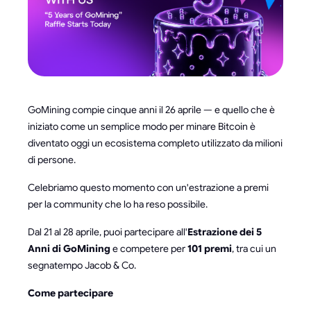
GoMining compie cinque anni il 26 aprile — e quello che è
iniziato come un semplice modo per minare Bitcoin è
diventato oggi un ecosistema completo utilizzato da milioni
di persone.
Celebriamo questo momento con un'estrazione a premi
per la community che lo ha reso possibile.
Dal 21 al 28 aprile, puoi partecipare all'
Estrazione dei 5
Anni di GoMining
e competere per
101 premi
, tra cui un
segnatempo Jacob & Co.
Come partecipare