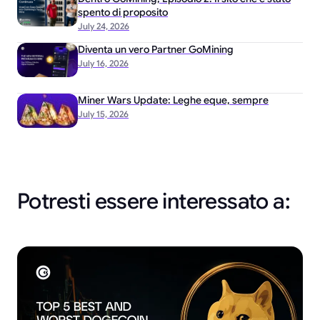
spento di proposito
July 24, 2026
Diventa un vero Partner GoMining
July 16, 2026
Miner Wars Update: Leghe eque, sempre
July 15, 2026
Potresti essere interessato a: