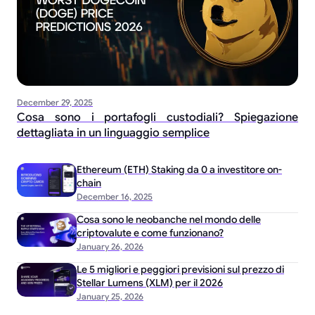
December 29, 2025
Cosa sono i portafogli custodiali? Spiegazione
dettagliata in un linguaggio semplice
Ethereum (ETH) Staking da 0 a investitore on-
chain
December 16, 2025
Cosa sono le neobanche nel mondo delle
criptovalute e come funzionano?
January 26, 2026
Le 5 migliori e peggiori previsioni sul prezzo di
Stellar Lumens (XLM) per il 2026
January 25, 2026