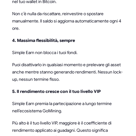
nel tuo wallet in Bitcoin.
Non c’è nulla da riscattare, reinvestire o spostare
manualmente. Il saldo si aggiorna automaticamente ogni 4
ore.
4. Massima flessibilità, sempre
Simple Earn non blocca i tuoi fondi.
Puoi disattivarlo in qualsiasi momento e prelevare gli asset
anche mentre stanno generando rendimenti. Nessun lock-
up, nessun termine fisso.
5. Il rendimento cresce con il tuo livello VIP
Simple Earn premia la partecipazione a lungo termine
nell’ecosistema GoMining.
Più alto è il tuo livello VIP, maggiore è il coefficiente di
rendimento applicato ai guadagni. Questo significa