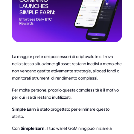
La maggior parte dei possessori di criptovalute si trova
nella stessa situazione: gli asset restano inattivi a meno che
non vengano gestite attivamente strategie, allocati fondi o
monitorati strumenti di rendimento complessi.
Per molte persone, proprio questa complessità è il motivo
per cui i saldi restano inutilizzati.
Simple Earn
è stato progettato per eliminare questo
attrito.
Con
Simple Earn
, il tuo wallet GoMining può iniziare a