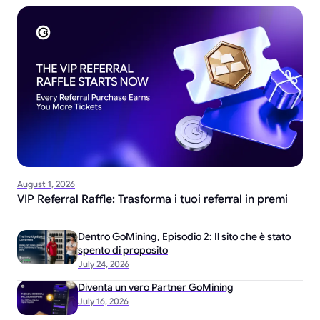
August 1, 2026
VIP Referral Raffle: Trasforma i tuoi referral in premi
Dentro GoMining, Episodio 2: Il sito che è stato
spento di proposito
July 24, 2026
Diventa un vero Partner GoMining
July 16, 2026