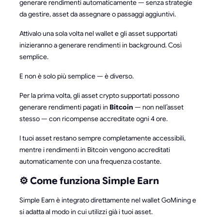
generare rendimenti automaticamente — senza strategie
da gestire, asset da assegnare o passaggi aggiuntivi.
Attivalo una sola volta nel wallet e gli asset supportati
inizieranno a generare rendimenti in background. Così
semplice.
E non è solo più semplice — è diverso.
Per la prima volta, gli asset crypto supportati possono
generare rendimenti pagati in
Bitcoin
— non nell’asset
stesso — con ricompense accreditate ogni 4 ore.
I tuoi asset restano sempre completamente accessibili,
mentre i rendimenti in Bitcoin vengono accreditati
automaticamente con una frequenza costante.
⚙️ Come funziona Simple Earn
Simple Earn è integrato direttamente nel wallet GoMining e
si adatta al modo in cui utilizzi già i tuoi asset.