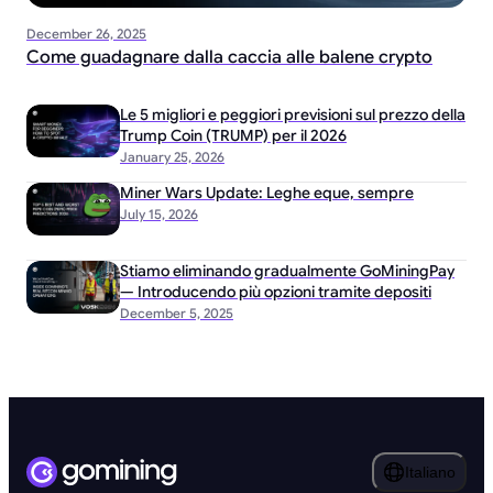
December 26, 2025
Come guadagnare dalla caccia alle balene crypto
Le 5 migliori e peggiori previsioni sul prezzo della
Trump Coin (TRUMP) per il 2026
January 25, 2026
Miner Wars Update: Leghe eque, sempre
July 15, 2026
Stiamo eliminando gradualmente GoMiningPay
— Introducendo più opzioni tramite depositi
December 5, 2025
Italiano