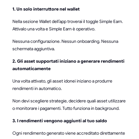
1. Un solo interruttore nel wallet
Nella sezione Wallet dell’app troverai il toggle Simple Earn.
Attivalo una volta e Simple Earn è operativo.
Nessuna configurazione. Nessun onboarding. Nessuna
schermata aggiuntiva.
2. Gli asset supportati iniziano a generare rendimenti
automaticamente
Una volta attivato, gli asset idonei iniziano a produrre
rendimenti in automatico.
Non devi scegliere strategie, decidere quali asset utilizzare
o monitorare i pagamenti. Tutto funziona in background.
3. I rendimenti vengono aggiunti al tuo saldo
Ogni rendimento generato viene accreditato direttamente