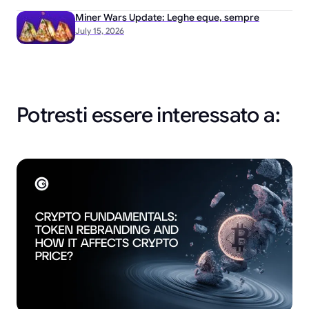
Miner Wars Update: Leghe eque, sempre
July 15, 2026
Potresti essere interessato a: