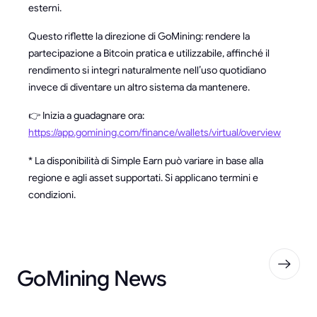
esterni.
Questo riflette la direzione di GoMining: rendere la
partecipazione a Bitcoin pratica e utilizzabile, affinché il
rendimento si integri naturalmente nell’uso quotidiano
invece di diventare un altro sistema da mantenere.
👉 Inizia a guadagnare ora:
https://app.gomining.com/finance/wallets/virtual/overview
* La disponibilità di Simple Earn può variare in base alla
regione e agli asset supportati. Si applicano termini e
condizioni.
GoMining News