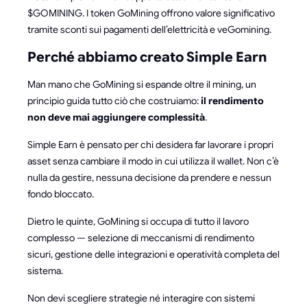
$GOMINING. I token GoMining offrono valore significativo
tramite sconti sui pagamenti dell’elettricità e veGomining.
Perché abbiamo creato Simple Earn
Man mano che GoMining si espande oltre il mining, un
principio guida tutto ciò che costruiamo:
il rendimento
non deve mai aggiungere complessità
.
Simple Earn è pensato per chi desidera far lavorare i propri
asset senza cambiare il modo in cui utilizza il wallet. Non c’è
nulla da gestire, nessuna decisione da prendere e nessun
fondo bloccato.
Dietro le quinte, GoMining si occupa di tutto il lavoro
complesso — selezione di meccanismi di rendimento
sicuri, gestione delle integrazioni e operatività completa del
sistema.
Non devi scegliere strategie né interagire con sistemi