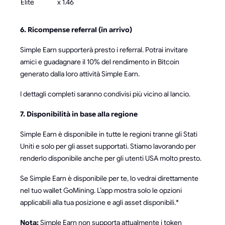
Elite
x 1.46
6. Ricompense referral (in arrivo)
Simple Earn supporterà presto i referral. Potrai invitare
amici e guadagnare il 10% del rendimento in Bitcoin
generato dalla loro attività Simple Earn.
I dettagli completi saranno condivisi più vicino al lancio.
7. Disponibilità in base alla regione
Simple Earn è disponibile in tutte le regioni tranne gli Stati
Uniti e solo per gli asset supportati. Stiamo lavorando per
renderlo disponibile anche per gli utenti USA molto presto.
Se Simple Earn è disponibile per te, lo vedrai direttamente
nel tuo wallet GoMining. L’app mostra solo le opzioni
applicabili alla tua posizione e agli asset disponibili.*
Nota:
Simple Earn non supporta attualmente i token