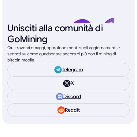
Unisciti alla comunità di
GoMining
Qui troverai omaggi, approfondimenti sugli aggiornamenti e
segreti su come guadagnare ancora di più con il mining di
bitcoin mobile.
Telegram
X
Discord
Reddit