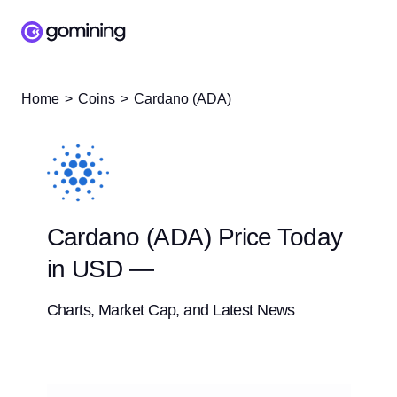
Home
Coins
Cardano (ADA)
Cardano (ADA) Price Today
in USD —
Charts, Market Cap, and Latest News