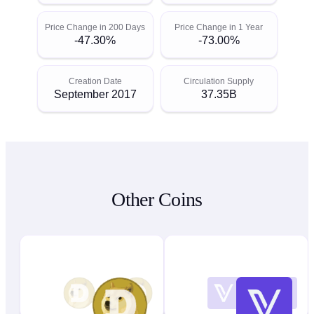
Price Change in 200 Days
Price Change in 1 Year
-47.30%
-73.00%
Creation Date
Circulation Supply
September 2017
37.35B
Other Coins