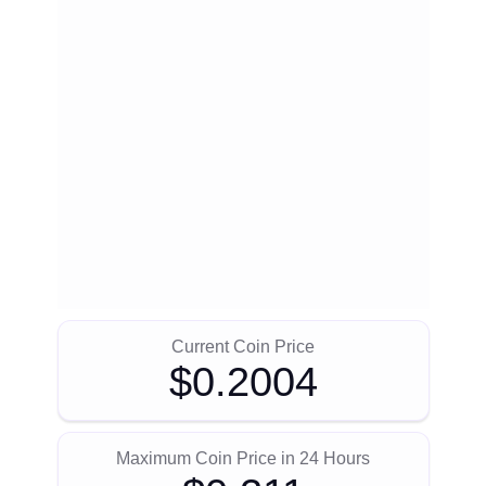
Current Coin Price
$0.2004
Maximum Coin Price in 24 Hours