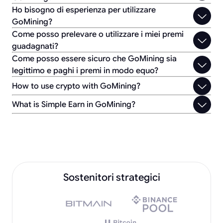
Ho bisogno di esperienza per utilizzare
GoMining?
Come posso prelevare o utilizzare i miei premi
guadagnati?
Come posso essere sicuro che GoMining sia
legittimo e paghi i premi in modo equo?
How to use crypto with GoMining?
What is Simple Earn in GoMining?
Sostenitori strategici