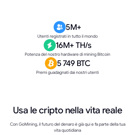
5M+
Utenti registrati in tutto il mondo
16M+ TH/s
Potenza del nostro hardware di mining Bitcoin
5 749 BTC
Premi guadagnati dai nostri utenti
Usa le cripto nella vita reale
Con GoMining, il futuro del denaro è già qui e fa parte della tua
vita quotidiana