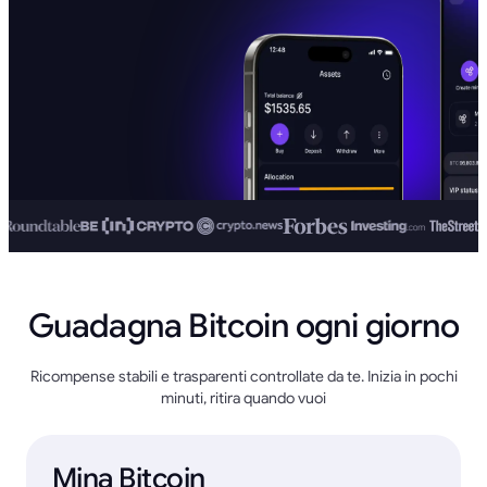
Guadagna Bitcoin ogni giorno
Ricompense stabili e trasparenti controllate da te. Inizia in pochi
minuti, ritira quando vuoi
Mina Bitcoin