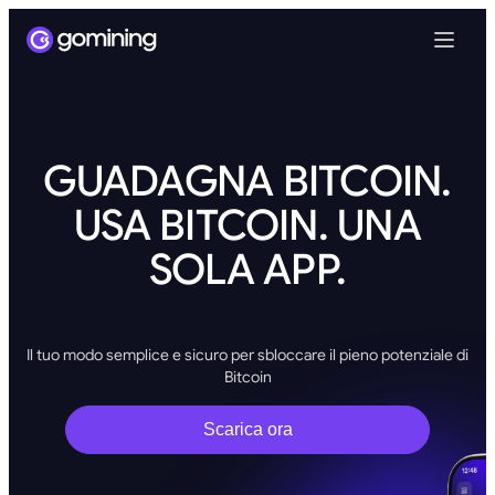
GUADAGNA BITCOIN.
USA BITCOIN. UNA
SOLA APP.
Il tuo modo semplice e sicuro per sbloccare il pieno potenziale di
Bitcoin
Scarica ora