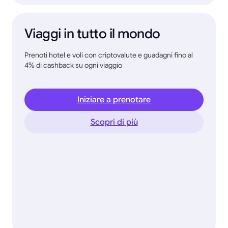
Viaggi in tutto il mondo
Prenoti hotel e voli con criptovalute e guadagni fino al
4% di cashback su ogni viaggio
Iniziare a prenotare
Scopri di più