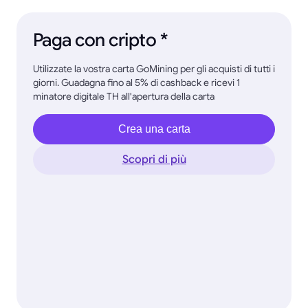
Paga con cripto *
Utilizzate la vostra carta GoMining per gli acquisti di tutti i
giorni. Guadagna fino al 5% di cashback e ricevi 1
minatore digitale TH all'apertura della carta
Crea una carta
Scopri di più