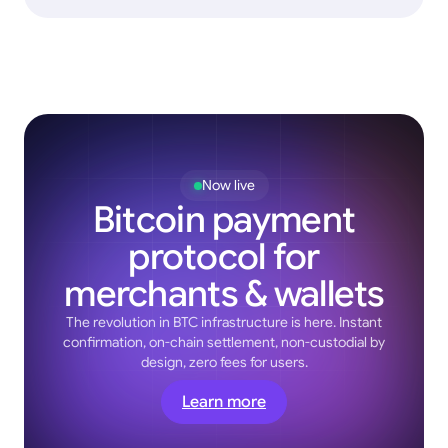
Now live
Bitcoin payment
protocol for
merchants & wallets
The revolution in BTC infrastructure is here. Instant
confirmation, on-chain settlement, non-custodial by
design, zero fees for users.
Learn more