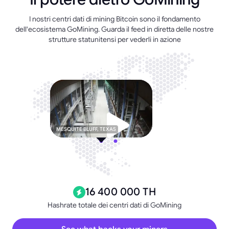
I nostri centri dati di mining Bitcoin sono il fondamento
dell'ecosistema GoMining. Guarda il feed in diretta delle nostre
strutture statunitensi per vederli in azione
MESQUITE BLUFF, TEXAS
16 400 000 TH
Hashrate totale dei centri dati di GoMining