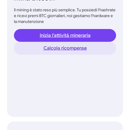
Il mining è stato reso più semplice. Tu possiedi l'hashrate
e ricevi premi BTC giornalieri, noi gestiamo l'hardware e
la manutenzione
Inizia l'attività mineraria
Calcola ricompense