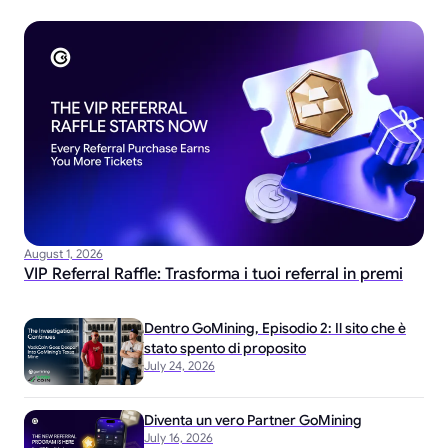
August 1, 2026
VIP Referral Raffle: Trasforma i tuoi referral in premi
Dentro GoMining, Episodio 2: Il sito che è
stato spento di proposito
July 24, 2026
Diventa un vero Partner GoMining
July 16, 2026