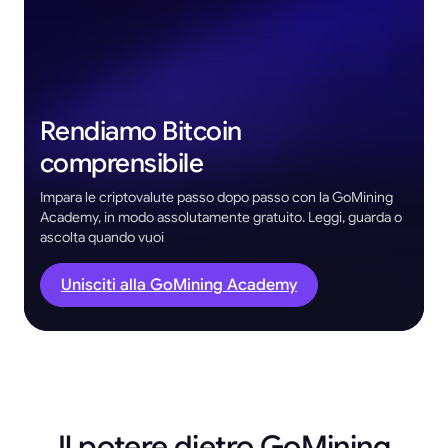
Rendiamo Bitcoin
comprensibile
Impara le criptovalute passo dopo passo con la GoMining
Academy, in modo assolutamente gratuito. Leggi, guarda o
ascolta quando vuoi
Unisciti alla GoMining Academy
Il potere dietro GoMining