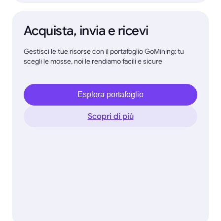
Acquista, invia e ricevi
Gestisci le tue risorse con il portafoglio GoMining: tu
scegli le mosse, noi le rendiamo facili e sicure
Esplora portafoglio
Scopri di più