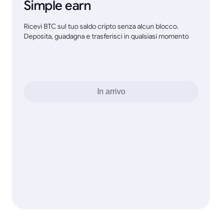
Simple earn
Ricevi BTC sul tuo saldo cripto senza alcun blocco.
Deposita, guadagna e trasferisci in qualsiasi momento
In arrivo