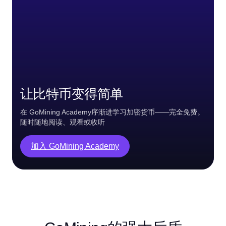
让比特币变得简单
在 GoMining Academy序渐进学习加密货币——完全免费。
随时随地阅读、观看或收听
加入 GoMining Academy