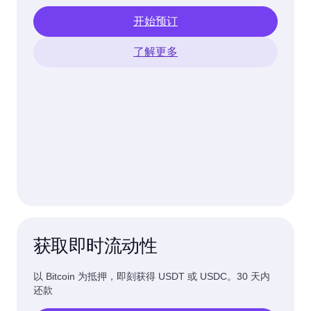
开始预订
了解更多
获取即时流动性
以 Bitcoin 为抵押，即刻获得 USDT 或 USDC。30 天内
还款