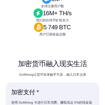
全球注册用户数
16M+ TH/s
我们的比特币矿机实力
5 749 BTC
用户已获收益总额
加密货币融入现实生活
GoMining让货币未来触手可及，融入日常点滴
加密支付 *
使用 GoMining 卡进行日常消费。赚取高达 5%的现金返