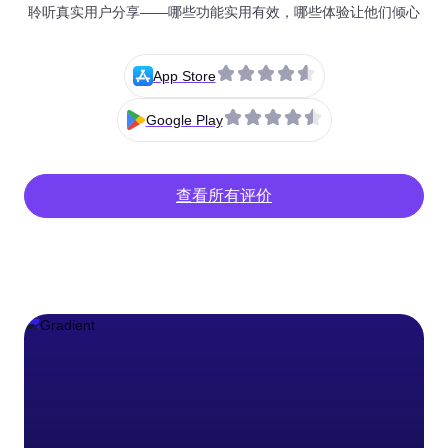
聆听真实用户分享——哪些功能实用有效，哪些体验让他们倾心
App Store
Google Play
查看所有评价