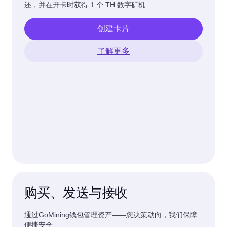
还，并在开卡时获得 1 个 TH 数字矿机
创建卡片
了解更多
购买、发送与接收
通过GoMining钱包管理资产——您决策动向，我们保障
便捷安全