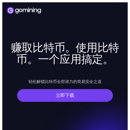
赚取比特币。使用比特
币。一个应用搞定。
轻松解锁比特币全部潜力的简易安全之道
立即下载