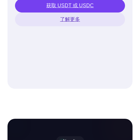
获取 USDT 或 USDC
了解更多