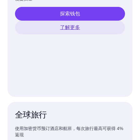
探索钱包
了解更多
全球旅行
使用加密货币预订酒店和航班，每次旅行最高可获得 4%
返现