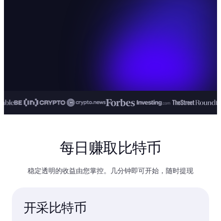
每日赚取比特币
稳定透明的收益由您掌控。几分钟即可开始，随时提现
开采比特币