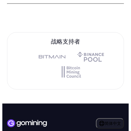
战略支持者
简体中文