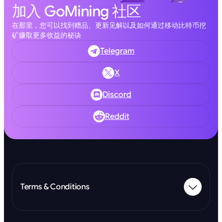
加入 GoMining 社区
在那里，您可以找到赠品、更新见解以及如何通过移动比特币挖
矿赚取更多收益的秘诀
Telegram
X
Discord
Reddit
Terms & Conditions