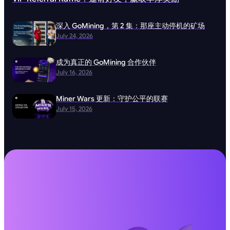
深入 GoMining，第 2 集：那座主动停机的矿场
July 24, 2026
成为真正的 GoMining 合作伙伴
July 16, 2026
Miner Wars 更新：守护公平的联赛
July 15, 2026