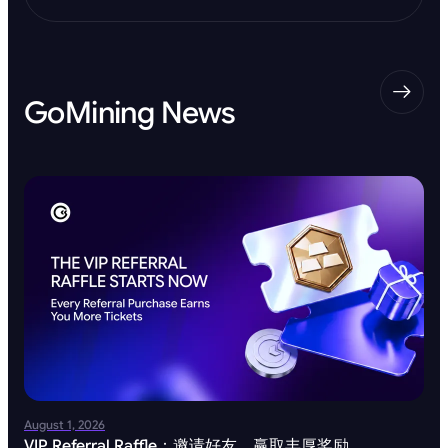
GoMining News
August 1, 2026
VIP Referral Raffle：邀请好友，赢取丰厚奖励