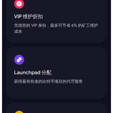
VIP 维护折扣
凭借您的 VIP 身份，最多可节省 6% 的矿工维护
成本
Launchpad 分配
获得最有前途的比特币项目的代币预售