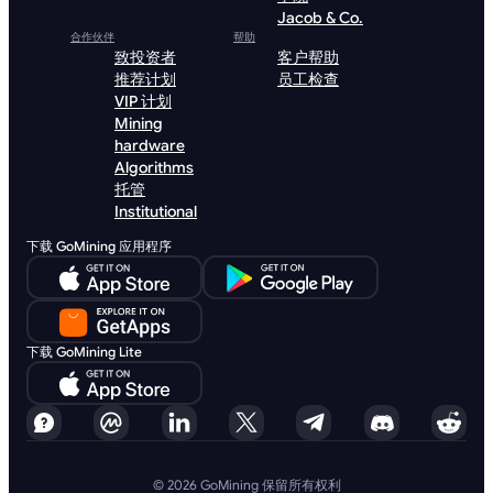
Jacob & Co.
合作伙伴
帮助
致投资者
客户帮助
推荐计划
员工检查
VIP 计划
Mining
hardware
Algorithms
托管
Institutional
下载 GoMining 应用程序
下载 GoMining Lite
© 2026 GoMining 保留所有权利