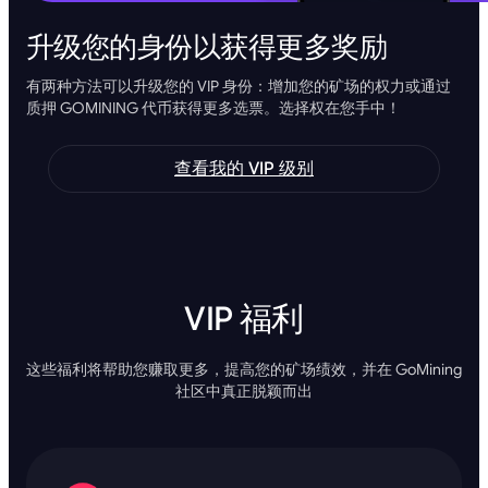
升级您的身份以获得更多奖励
有两种方法可以升级您的 VIP 身份：增加您的矿场的权力或通过
质押 GOMINING 代币获得更多选票。选择权在您手中！
查看我的 VIP 级别
VIP 福利
这些福利将帮助您赚取更多，提高您的矿场绩效，并在 GoMining
社区中真正脱颖而出