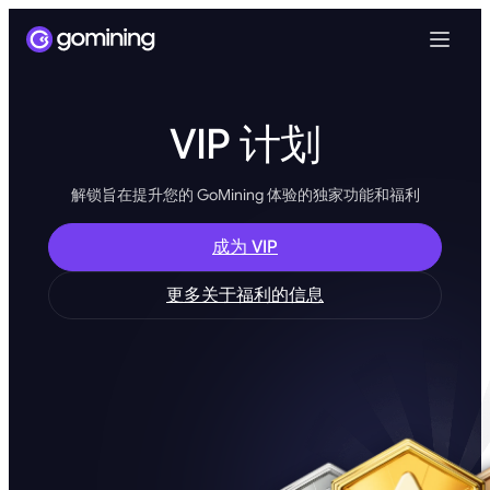
VIP 计划
解锁旨在提升您的 GoMining 体验的独家功能和福利
成为 VIP
更多关于福利的信息