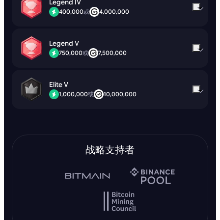
Legend IV
400,000
或
4,000,000
Legend V
750,000
或
7,500,000
Elite V
1,000,000
或
10,000,000
战略支持者