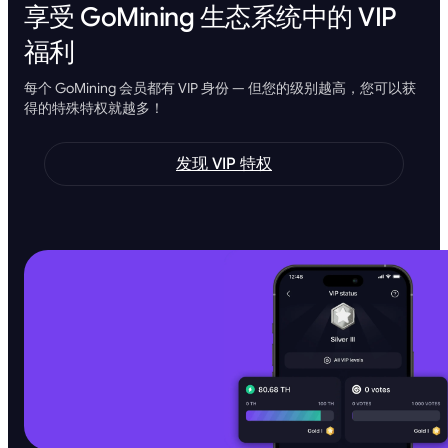
享受 GoMining 生态系统中的 VIP
福利
每个 GoMining 会员都有 VIP 身份 — 但您的级别越高，您可以获
得的特殊特权就越多！
发现 VIP 特权