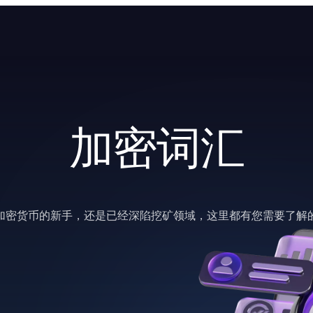
加密词汇
加密货币的新手，还是已经深陷挖矿领域，这里都有您需要了解