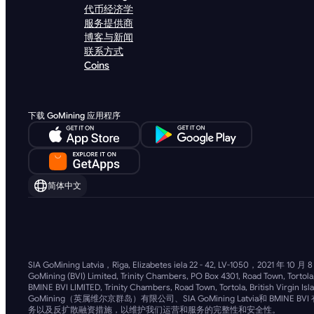
代币经济学
服务提供商
博客与新闻
联系方式
Coins
下载 GoMining 应用程序
简体中文
SIA GoMining Latvia，Rīga, Elizabetes iela 22 - 42, LV-1050，2021 年
GoMining (BVI) Limited, Trinity Chambers, PO Box 4301, Road Town, Torto
BMINE BVI LIMITED, Trinity Chambers, Road Town, Tortola, British Virgin Isl
GoMining（英属维尔京群岛）有限公司、SIA GoMining Latvi
务以及反扩散融资措施，以维护我们运营和服务的完整性和安全性。