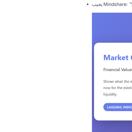
يجيب Mindshare: