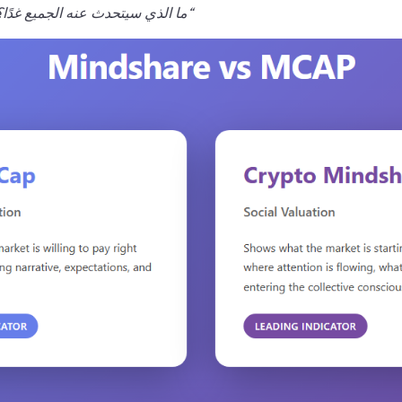
”ما الذي سيتحدث عنه الجميع غدًا؟“