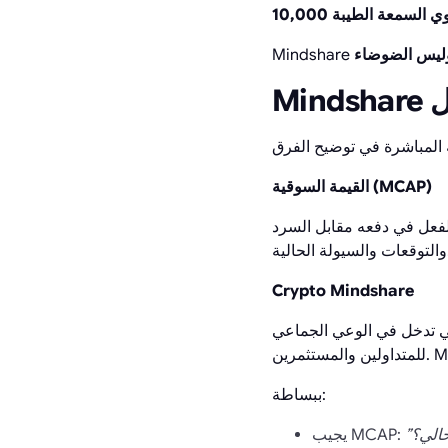
وليس الضوضاء
القيمة السوقية (MCAP)
لفعل في دفعه مقابل السرد
Crypto Mindshare
التي تدخل في الوعي الجماعي
ببساطة:
يجيب MCAP: