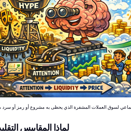
لماذا المقاييس التقلي