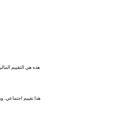
هذه هي التقييم الما
هذا تقييم اجتماعي. وه