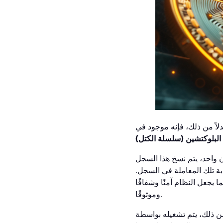
دلاً من ذلك، فإنه موجود في
البلوكتشين (سلسلة الكتل)
 واحد، يتم نسخ هذا السجل
بة تلك المعاملة في السجل.
يجعل النظام آمنًا وشفافًا
وموثوقًا.
 من ذلك، يتم تشغيله بواسطة