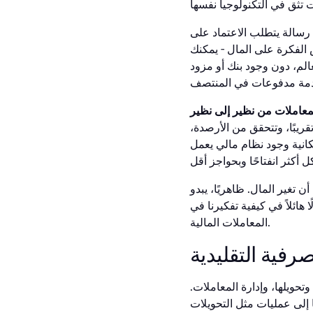
 رسالة يتطلب الاعتماد على
 الفكرة على المال - يمكنك
لم، دون وجود بنك أو مزود
ريبًا، وتتحقق من الأرصدة،
إمكانية وجود نظام مالي يعمل
ن تغير المال. ظاهريًا، يبدو
هائلاً في كيفية تفكيرنا في
المعاملات المالية.
رفية التقليدية
حويلها، وإدارة المعاملات.
 إلى عمليات مثل التحويلات