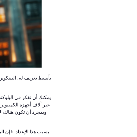
بأبسط تعريف له، البيتكوين
يمكنك أن تفكر في البلوكت
عبر آلاف أجهزة الكمبيوتر 
وبمجرد أن تكون هناك، لا
بسبب هذا الإعداد، فإن ال