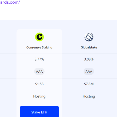
wards.com/