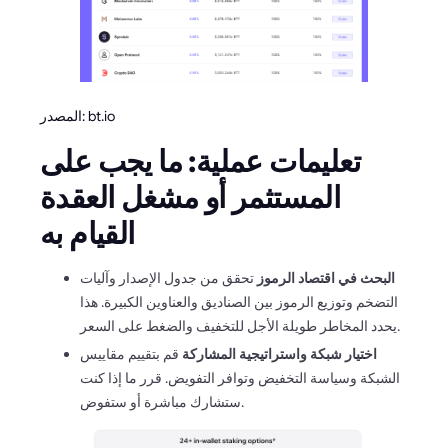
المصدر: bt.io
تعليمات عملية: ما يجب على
المستثمر أو مشغل العقدة
القيام به
البحث في اقتصاد الرموز
تحقق من جدول الإصدار وآليات
التضخم وتوزيع الرموز بين الصناديق والعناوين الكبيرة. هذا
يحدد المخاطر طويلة الأجل للتخفيف والضغط على السعر.
اختيار شبكة واستراتيجية المشاركة
قم بتقييم مقاييس
الشبكة وسياسة التخفيض وتوافر التفويض. قرر ما إذا كنت
ستشارك مباشرة أو ستفوض.