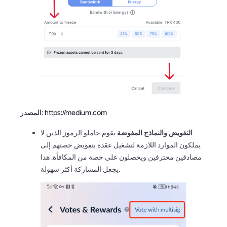
المصدر: https://medium.com
التفويض والنماذج المفوضة
يقوم حاملو الرموز الذين لا
يملكون الموارد اللازمة لتشغيل عقدة بتفويض حصتهم إلى
مصادقين محترفين ويحصلون على حصة من المكافأة. هذا
يجعل المشاركة أكثر سهولة.