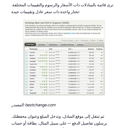
ترى قائمة بالمبادلات ذات الأسعار والرسوم والتقييمات المختلفة.
تختار واحدة ذات سعر عادل وتقييمات جيدة:
المصدر: bestchange.com
ثم تنتقل إلى موقع المبادل، وتدخل المبلغ وعنوان محفظتك.
يرسلون تفاصيل الدفع — على سبيل المثال، بطاقة أو حساب