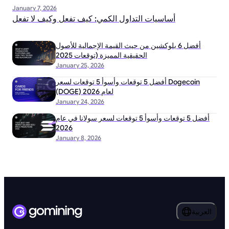
January 7, 2026
أساسيات التداول الكمي: كيف تفعل وكيف لا تفعل
أفضل 6 بلوكشين من حيث القيمة الإجمالية للأصول
الحقيقية المميزة (توقعات 2025
January 25, 2026
أفضل 5 توقعات وأسوأ 5 توقعات لسعر Dogecoin
(DOGE) لعام 2026
January 24, 2026
أفضل 5 توقعات وأسوأ 5 توقعات لسعر سولانا في عام
2026
January 8, 2026
العربية