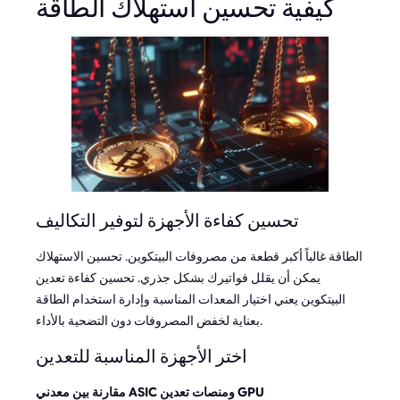
كيفية تحسين استهلاك الطاقة
تحسين كفاءة الأجهزة لتوفير التكاليف
الطاقة غالباً أكبر قطعة من مصروفات البيتكوين. تحسين الاستهلاك
يمكن أن يقلل فواتيرك بشكل جذري. تحسين كفاءة تعدين
البيتكوين يعني اختيار المعدات المناسبة وإدارة استخدام الطاقة
بعناية لخفض المصروفات دون التضحية بالأداء.
اختر الأجهزة المناسبة للتعدين
مقارنة بين معدني ASIC ومنصات تعدين GPU