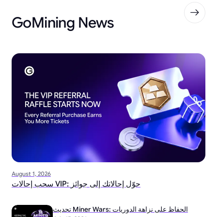
GoMining News
August 1, 2026
سحب إحالات VIP: حوّل إحالاتك إلى جوائز
تحديث Miner Wars: الحفاظ على نزاهة الدوريات