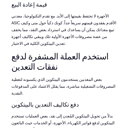
قيمة إعادة البيع
الأجهزة لا تحتفظ بقيمتها إلى الأبد. مع تقدم التكنولوجيا، معدني
ASIC الأقدم يفقدون قيمتهم سريعاً جداً. كونك ذكياً حول متى وكيف
تبيع معداتك يمكن أن يساعدك في استرداد بعض النقد، مما يخفف
من عضة مصروفات الأجهزة الأولية تلك ويبقي تكاليف أجهزة
تعدين البيتكوين الكلية في الاختبار.
استخدم العملة المشفرة لدفع
نفقات التعدين
بعض المعدنين يستخدمون البيتكوين الذي يكسبونه لتغطية
المصروفات التشغيلية مباشرة، مما يقلل الاعتماد على المدفوعات
النقدية.
دفع تكاليف التعدين بالبيتكوين
بدلاً من تحويل البيتكوين المُعدن إلى نقد، بعض العمليات تستخدم
البيتكوين لدفع فواتير الكهرباء، الأجهزة، أو الخدمات حيث البائعون