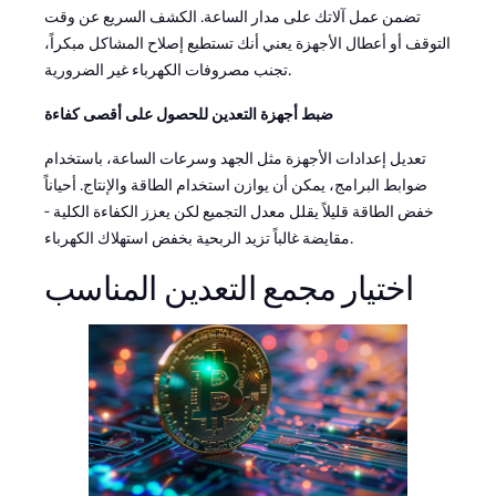
تضمن عمل آلاتك على مدار الساعة. الكشف السريع عن وقت
التوقف أو أعطال الأجهزة يعني أنك تستطيع إصلاح المشاكل مبكراً،
تجنب مصروفات الكهرباء غير الضرورية.
ضبط أجهزة التعدين للحصول على أقصى كفاءة
تعديل إعدادات الأجهزة مثل الجهد وسرعات الساعة، باستخدام
ضوابط البرامج، يمكن أن يوازن استخدام الطاقة والإنتاج. أحياناً
خفض الطاقة قليلاً يقلل معدل التجميع لكن يعزز الكفاءة الكلية -
مقايضة غالباً تزيد الربحية بخفض استهلاك الكهرباء.
اختيار مجمع التعدين المناسب