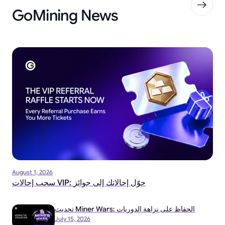
GoMining News
August 1, 2026
سحب إحالات VIP: حوّل إحالاتك إلى جوائز
تحديث Miner Wars: الحفاظ على نزاهة الدوريات
July 15, 2026