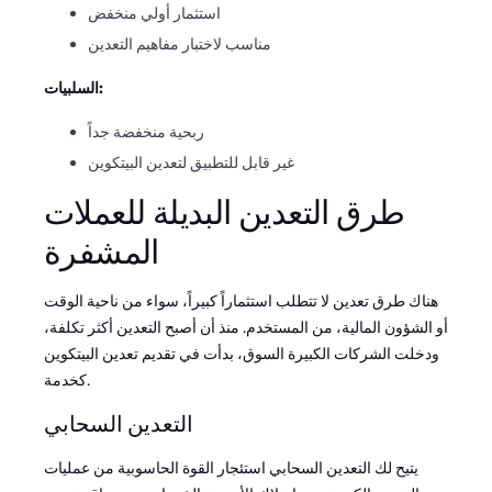
استثمار أولي منخفض
مناسب لاختبار مفاهيم التعدين
السلبيات:
ربحية منخفضة جداً
غير قابل للتطبيق لتعدين البيتكوين
طرق التعدين البديلة للعملات
المشفرة
هناك طرق تعدين لا تتطلب استثماراً كبيراً، سواء من ناحية الوقت
أو الشؤون المالية، من المستخدم. منذ أن أصبح التعدين أكثر تكلفة،
ودخلت الشركات الكبيرة السوق، بدأت في تقديم تعدين البيتكوين
كخدمة.
التعدين السحابي
يتيح لك التعدين السحابي استئجار القوة الحاسوبية من عمليات