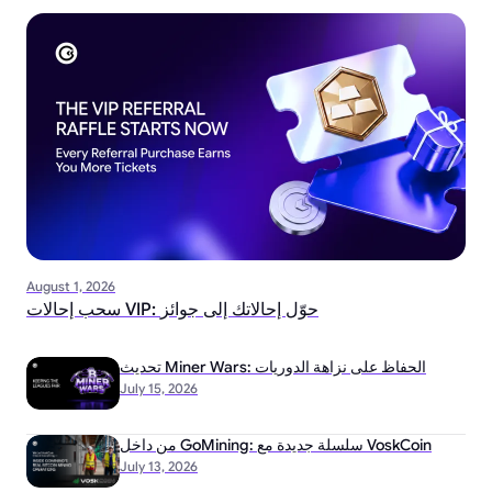
August 1, 2026
سحب إحالات VIP: حوّل إحالاتك إلى جوائز
تحديث Miner Wars: الحفاظ على نزاهة الدوريات
July 15, 2026
من داخل GoMining: سلسلة جديدة مع VoskCoin
July 13, 2026