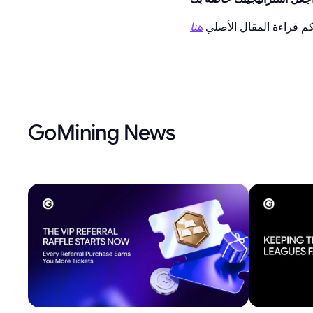
كم قراءة المقال الأصلي
هنا
GoMining News