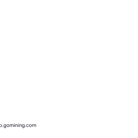
pp.gomining.com