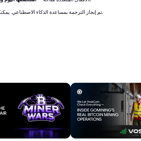
.
تم إنجاز الترجمة بمساعدة الذكاء الاصطناعي. يمكن