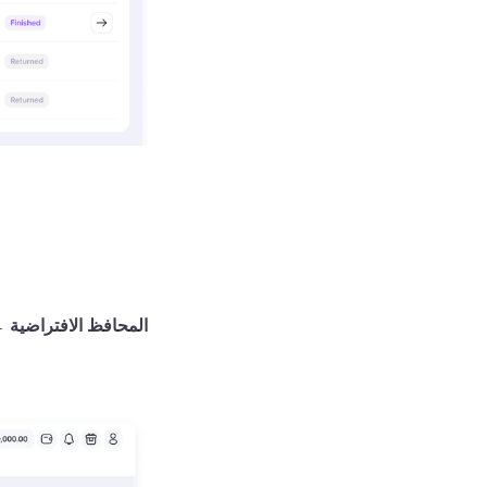
المحافظ الافتراضية
← 