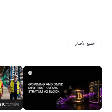
جميع الأخبار