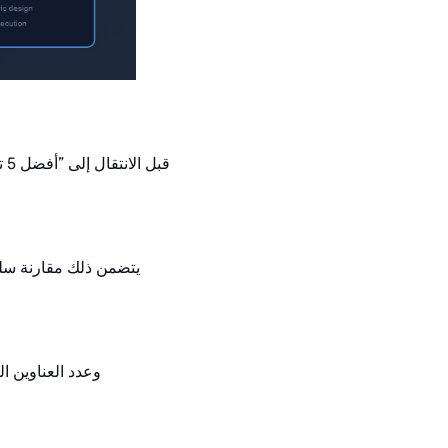
يتضمن ذلك مقارنة سلوك