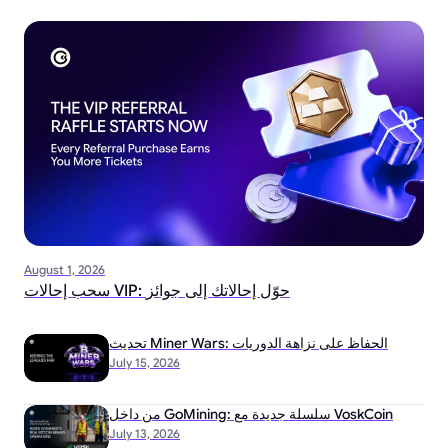
August 1, 2026
سحب إحالات VIP: حوّل إحالاتك إلى جوائز
تحديث Miner Wars: الحفاظ على نزاهة الدوريات
July 15, 2026
من داخل GoMining: سلسلة جديدة مع VoskCoin
July 13, 2026