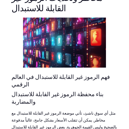
القابلة للاستبدال
فهم الرموز غير القابلة للاستبدال في العالم
الرقمي
بناء محفظة الرموز غير القابلة للاستبدال
والمضاربة
مثل أي سوق ناشئ، تأتي موضعة الرموز غير القابلة للاستبدال مع
مخاطر. يمكن أن تتقلب الأسعار بشكل جامح، غالباً مدفوعة
بالضجيج وليس القيمة الجوهرية. بعض الرموز غير القابلة للاستبدال