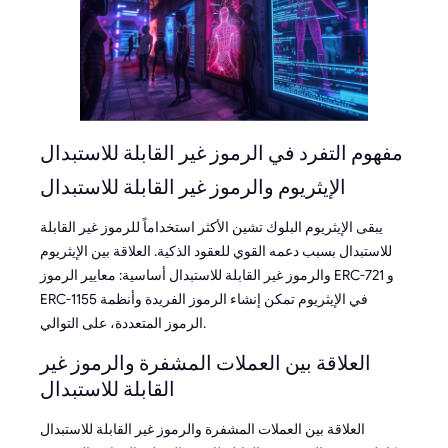
مفهوم التفرد في الرموز غير القابلة للاستبدال
الإيثريوم والرموز غير القابلة للاستبدال
يبقى الإيثريوم البلوك تشين الأكثر استخداماً للرموز غير القابلة
للاستبدال بسبب دعمه القوي للعقود الذكية. العلاقة بين الإيثريوم
والرموز غير القابلة للاستبدال أساسية: معايير الرموز ERC-721 و
ERC-1155 في الإيثريوم تمكن إنشاء الرموز الفريدة وأنظمة
الرموز المتعددة، على التوالي.
العلاقة بين العملات المشفرة والرموز غير
القابلة للاستبدال
العلاقة بين العملات المشفرة والرموز غير القابلة للاستبدال