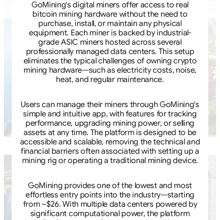
GoMining's digital miners offer access to real
bitcoin mining hardware without the need to
purchase, install, or maintain any physical
equipment. Each miner is backed by industrial-
grade ASIC miners hosted across several
professionally managed data centers. This setup
eliminates the typical challenges of owning crypto
mining hardware—such as electricity costs, noise,
heat, and regular maintenance.
Users can manage their miners through GoMining's
simple and intuitive app, with features for tracking
performance, upgrading mining power, or selling
assets at any time. The platform is designed to be
accessible and scalable, removing the technical and
financial barriers often associated with setting up a
mining rig or operating a traditional mining device.
GoMining provides one of the lowest and most
effortless entry points into the industry—starting
from ~$26. With multiple data centers powered by
significant computational power, the platform