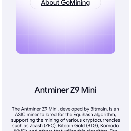
About GoMining
Antminer Z9 Mini
The Antminer Z9 Mini, developed by Bitmain, is an
ASIC miner tailored for the Equihash algorithm,
supporting the mining of various cryptocurrencies
such as Zcash (ZEC), Bitcoin Gold (BTG), Komodo