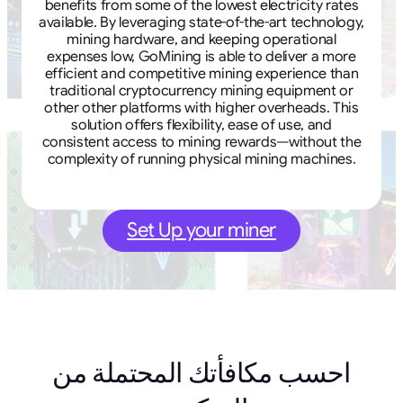
benefits from some of the lowest electricity rates
available. By leveraging state-of-the-art technology,
mining hardware, and keeping operational
expenses low, GoMining is able to deliver a more
efficient and competitive mining experience than
traditional cryptocurrency mining equipment or
other other platforms with higher overheads. This
solution offers flexibility, ease of use, and
consistent access to mining rewards—without the
complexity of running physical mining machines.
Set Up your miner
احسب مكافأتك المحتملة من