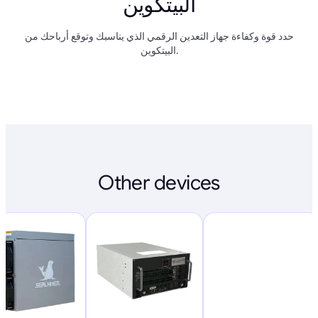
البيتكوين
حدد قوة وكفاءة جهاز التعدين الرقمي الذي يناسبك وتوقع أرباحك من
البيتكوين.
Other devices