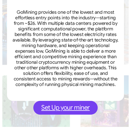
GoMining provides one of the lowest and most
effortless entry points into the industry—starting
from ~$26. With multiple data centers powered by
significant computational power, the platform
benefits from some of the lowest electricity rates
available. By leveraging state-of-the-art technology,
mining hardware, and keeping operational
expenses low, GoMining is able to deliver a more
efficient and competitive mining experience than
traditional cryptocurrency mining equipment or
other other platforms with higher overheads. This
solution offers flexibility, ease of use, and
consistent access to mining rewards—without the
complexity of running physical mining machines.
Set Up your miner