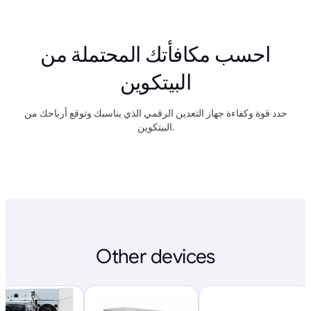
احسب مكافأتك المحتملة من
البيتكوين
حدد قوة وكفاءة جهاز التعدين الرقمي الذي يناسبك وتوقع أرباحك من
البيتكوين.
Other devices