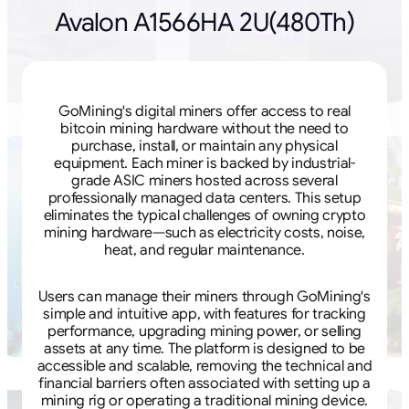
Avalon A1566HA 2U(480Th)
GoMining's digital miners offer access to real
bitcoin mining hardware without the need to
purchase, install, or maintain any physical
equipment. Each miner is backed by industrial-
grade ASIC miners hosted across several
professionally managed data centers. This setup
eliminates the typical challenges of owning crypto
mining hardware—such as electricity costs, noise,
heat, and regular maintenance.
Users can manage their miners through GoMining's
simple and intuitive app, with features for tracking
performance, upgrading mining power, or selling
assets at any time. The platform is designed to be
accessible and scalable, removing the technical and
financial barriers often associated with setting up a
mining rig or operating a traditional mining device.