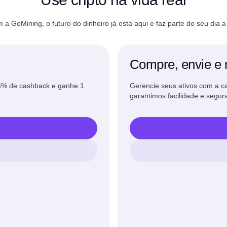
 a GoMining, o futuro do dinheiro já está aqui e faz parte do seu dia a 
Compre, envie e 
 5% de cashback e ganhe 1
Gerencie seus ativos com a c
garantimos facilidade e segur