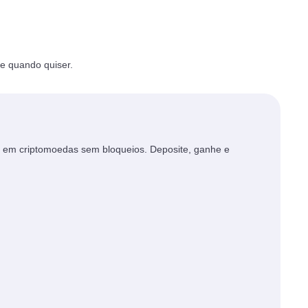
e quando quiser.
 em criptomoedas sem bloqueios. Deposite, ganhe e