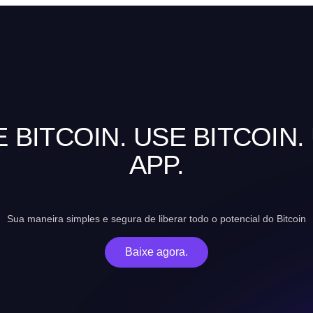
 BITCOIN. USE BITCOIN.
APP.
Sua maneira simples e segura de liberar todo o potencial do Bitcoin
Baixe agora.