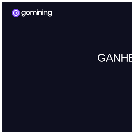
GANHE