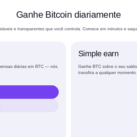
Ganhe Bitcoin diariamente
áveis e transparentes que você controla. Comece em minutos e saqu
Simple earn
mpensas diárias em BTC — nós
Ganhe BTC sobre o seu saldo
transfira a qualquer momento.
s