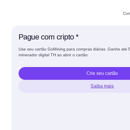
Com
Pague com cripto *
Use seu cartão GoMining para compras diárias. Ganhe até
minerador digital TH ao abrir o cartão
Crie seu cartão
Saiba mais