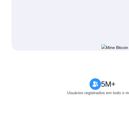
5M+
Usuários registrados em todo o 