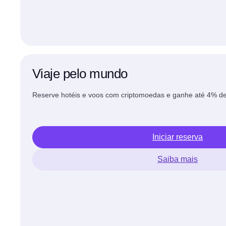
Viaje pelo mundo
Reserve hotéis e voos com criptomoedas e ganhe até 4% 
Iniciar reserva
Saiba mais